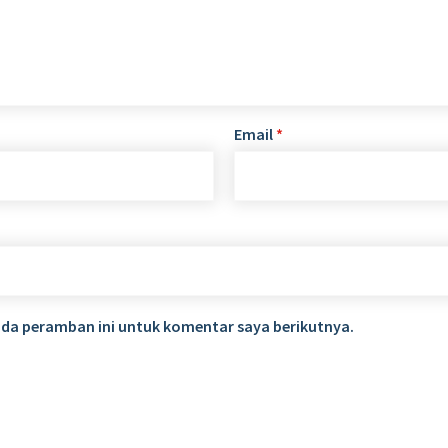
Email
*
ada peramban ini untuk komentar saya berikutnya.