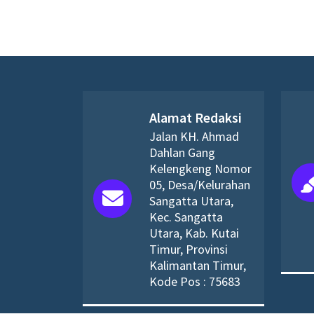
Alamat Redaksi
Jalan KH. Ahmad
Dahlan Gang
Kelengkeng Nomor
05, Desa/Kelurahan
Sangatta Utara,
Kec. Sangatta
Utara, Kab. Kutai
Timur, Provinsi
Kalimantan Timur,
Kode Pos : 75683