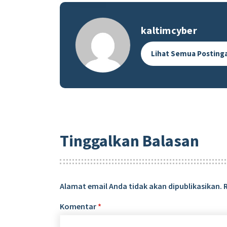
kaltimcyber
Lihat Semua Posting
Tinggalkan Balasan
Alamat email Anda tidak akan dipublikasikan.
Komentar
*