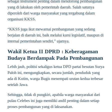
sebagai instrument penting dalam mendorong pembangunan
yang di lakukan oleh pemerintah daerah. Salah satunya
diperoleh dari warga masyarakat yang tergabung dalam
organisasi KKSS.
“KKSS juga ikut mewarnai pembangunan yang sedang
berjalan di daerah ini, baik melalui kursi legislatif, maupun di
internal pemerintahan sendiri,” ujarnya.
Wakil Ketua II DPRD : Keberagaman
Budaya Berdampak Pada Pembangunan
Lebih jauh, politisi sekaligus ketua DPD partai besutan Surya
Paloh ini, mengungkapkan, secara jumlah, penduduk yang
ada di Kutim, warga Bugis menempati urutan kedua terbesar
setelah Jawa.
Sehingga, tidak di pungkiri, apabila warga masyarakat dari
pulau Celebes ini juga memiliki andil penting dalam setiap
proses pembangunan yang di laksanakan.