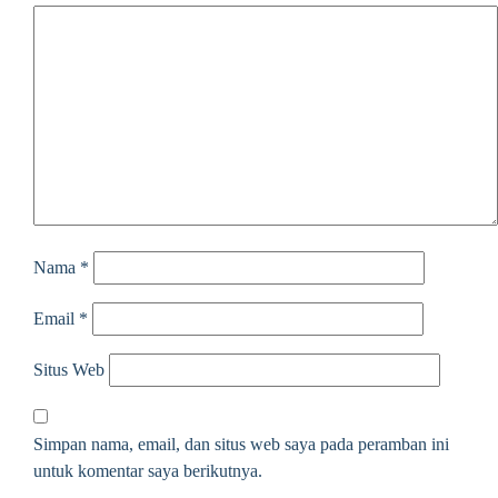
Nama
*
Email
*
Situs Web
Simpan nama, email, dan situs web saya pada peramban ini
untuk komentar saya berikutnya.