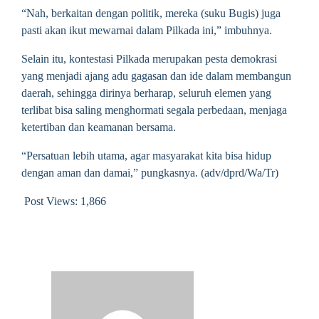
“Nah, berkaitan dengan politik, mereka (suku Bugis) juga
pasti akan ikut mewarnai dalam Pilkada ini,” imbuhnya.
Selain itu, kontestasi Pilkada merupakan pesta demokrasi
yang menjadi ajang adu gagasan dan ide dalam membangun
daerah, sehingga dirinya berharap, seluruh elemen yang
terlibat bisa saling menghormati segala perbedaan, menjaga
ketertiban dan keamanan bersama.
“Persatuan lebih utama, agar masyarakat kita bisa hidup
dengan aman dan damai,” pungkasnya. (adv/dprd/Wa/Tr)
Post Views:
1,866