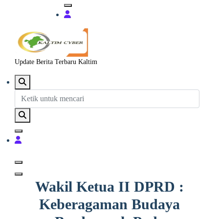
Update Berita Terbaru Kaltim
Wakil Ketua II DPRD :
Keberagaman Budaya