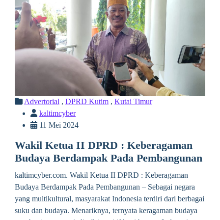
Advertorial
,
DPRD Kutim
,
Kutai Timur
kaltimcyber
11 Mei 2024
Wakil Ketua II DPRD : Keberagaman
Budaya Berdampak Pada Pembangunan
kaltimcyber.com. Wakil Ketua II DPRD : Keberagaman
Budaya Berdampak Pada Pembangunan – Sebagai negara
yang multikultural, masyarakat Indonesia terdiri dari berbagai
suku dan budaya. Menariknya, ternyata keragaman budaya