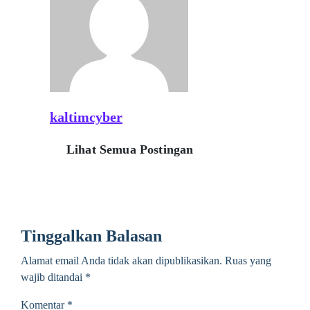
kaltimcyber
Lihat Semua Postingan
Tinggalkan Balasan
Alamat email Anda tidak akan dipublikasikan.
Ruas yang
wajib ditandai
*
Komentar
*