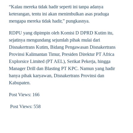
“Kalau mereka tidak hadir seperti ini tanpa adanya
keterangan, tentu ini akan menimbulkan asas praduga
mengapa mereka tidak hadir,” pungkasnya.
RDPU yang dipimpin oleh Komisi D DPRD Kutim itu,
sejatinya mengundang sejumlah pihak mulai dari
Disnakertrans Kutim, Bidang Pengawasan Disnakertrans
Provinsi Kalimantan Timur, Presiden Direktur PT Africa
Explorsice Limited (PT AEL), Serikat Pekerja, hingga
Manager Drill dan Blasting PT KPC. Namun yang hadir
hanya pihak karyawan, Disnakertrans Provinsi dan
Kabupaten.
Post Views: 166
Post Views:
558