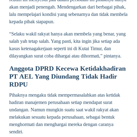
akan menjadi penengah. Mendengarkan dari berbagai pihak,
lalu mempelajari kondisi yang sebenarnya dan tidak membela
kepada pihak siapapun.
“Selaku wakil rakyat hanya akan membela yang benar, yang
salah yah tetap salah. Yang pasti, kita ingin jika setiap ada
kasus ketenagakerjaan seperti ini di Kutai Timur, dan
dilayangkan surat coba dihargai atau dihormati,” pintanya.
Anggota DPRD Kecewa Ketidakhadiran
PT AEL Yang Diundang Tidak Hadir
RDPU
Pihaknya mengaku tidak mempermasalahkan atas ketidak
hadiran manajemen perusahaan setiap mendapat surat
undangan. Namun mungkin suatu saat wakil rakyat akan
melakukan sesuatu kepada perusahaan, sebagai bentuk
menghormati dan menghargai mereka dengan caranya
sendiri.