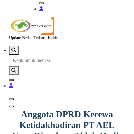
Update Berita Terbaru Kaltim
Anggota DPRD Kecewa
Ketidakhadiran PT AEL