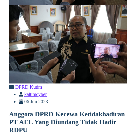
DPRD Kutim
kaltimcyber
06 Jun 2023
Anggota DPRD Kecewa Ketidakhadiran
PT AEL Yang Diundang Tidak Hadir
RDPU