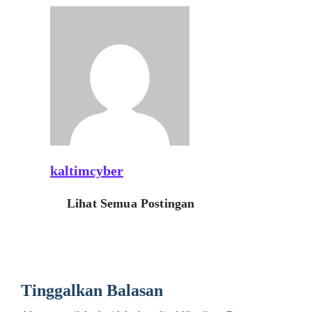
kaltimcyber
Lihat Semua Postingan
Tinggalkan Balasan