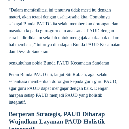
“Dalam memfasilitasi ini tentunya tidak mesti itu dengan
materi, akan tetapi dengan usaha-usaha kita. Contohnya
sebagai Bunda PAUD kita selalu memberikan dorongan dan
masukan kepada guru-guru dan anak-anak PAUD dengan
cara hadir didalam sekolah untuk mengajak anak-anak dalam
hal membaca,” tuturnya dihadapan Bunda PAUD Kecamatan
dan Desa di Sandaran.
pengukuhan pokja Bunda PAUD Kecamatan Sandaran
Peran Bunda PAUD ini, lanjut Siti Robiah, agar selalu
senantiasa memberikan dorongan kepada guru-guru PAUD,
agar guru PAUD dapat mengajar dengan baik. Dengan
harapan setiap PAUD menjadi PAUD yang holistik
integratif.
Berperan Strategis, PAUD Diharap
Wujudkan Layanan PAUD Holistik