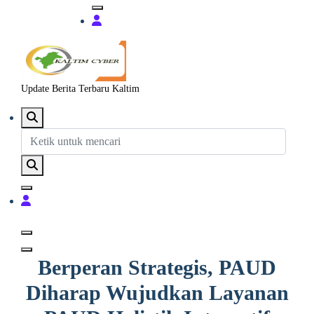
Update Berita Terbaru Kaltim
Berperan Strategis, PAUD
Diharap Wujudkan Layanan