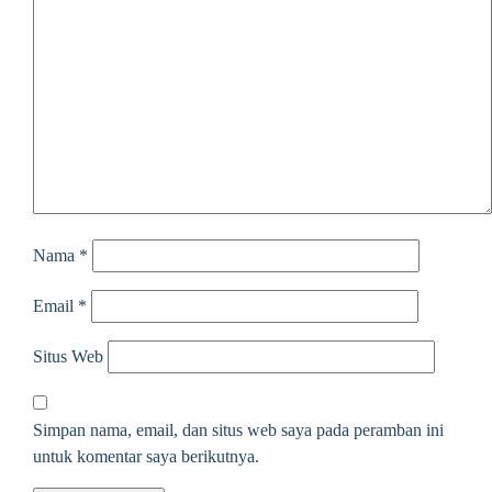
Nama
*
Email
*
Situs Web
Simpan nama, email, dan situs web saya pada peramban ini
untuk komentar saya berikutnya.