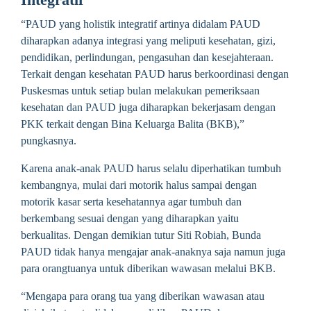
Integratif
“PAUD yang holistik integratif artinya didalam PAUD
diharapkan adanya integrasi yang meliputi kesehatan, gizi,
pendidikan, perlindungan, pengasuhan dan kesejahteraan.
Terkait dengan kesehatan PAUD harus berkoordinasi dengan
Puskesmas untuk setiap bulan melakukan pemeriksaan
kesehatan dan PAUD juga diharapkan bekerjasam dengan
PKK terkait dengan Bina Keluarga Balita (BKB),”
pungkasnya.
Karena anak-anak PAUD harus selalu diperhatikan tumbuh
kembangnya, mulai dari motorik halus sampai dengan
motorik kasar serta kesehatannya agar tumbuh dan
berkembang sesuai dengan yang diharapkan yaitu
berkualitas. Dengan demikian tutur Siti Robiah, Bunda
PAUD tidak hanya mengajar anak-anaknya saja namun juga
para orangtuanya untuk diberikan wawasan melalui BKB.
“Mengapa para orang tua yang diberikan wawasan atau