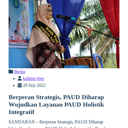
Berita
kaltimcyber
29 Sep 2022
Berperan Strategis, PAUD Diharap
Wujudkan Layanan PAUD Holistik
Integratif
SANDARAN – Berperan Strategis, PAUD Diharap