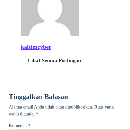
kaltimcyber
Lihat Semua Postingan
Tinggalkan Balasan
Alamat email Anda tidak akan dipublikasikan.
Ruas yang
wajib ditandai
*
Komentar
*