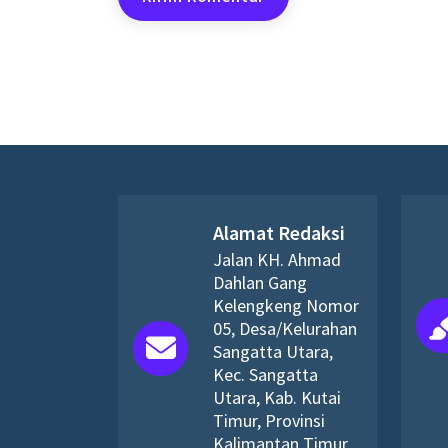
Alamat Redaksi
Jalan KH. Ahmad
Dahlan Gang
Kelengkeng Nomor
05, Desa/Kelurahan
Sangatta Utara,
Kec. Sangatta
Utara, Kab. Kutai
Timur, Provinsi
Kalimantan Timur,