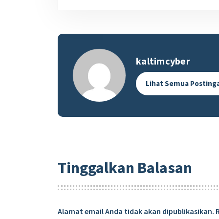
kaltimcyber
Lihat Semua Posting
Tinggalkan Balasan
Alamat email Anda tidak akan dipublikasikan.