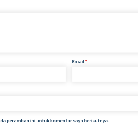
Email
*
ada peramban ini untuk komentar saya berikutnya.