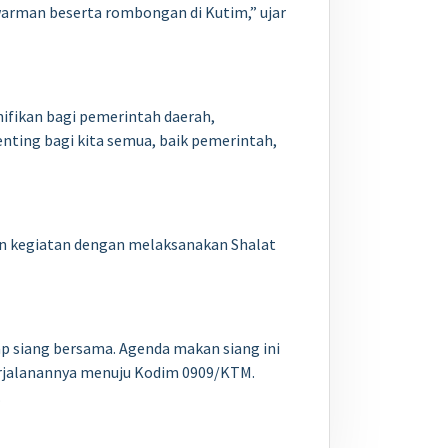
rman beserta rombongan di Kutim,” ujar
ifikan bagi pemerintah daerah,
nting bagi kita semua, baik pemerintah,
n kegiatan dengan melaksanakan Shalat
 siang bersama. Agenda makan siang ini
jalanannya menuju Kodim 0909/KTM.
.