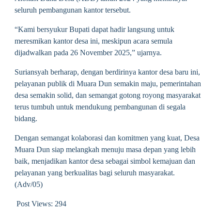
seluruh pembangunan kantor tersebut.
“Kami bersyukur Bupati dapat hadir langsung untuk
meresmikan kantor desa ini, meskipun acara semula
dijadwalkan pada 26 November 2025,” ujarnya.
Suriansyah berharap, dengan berdirinya kantor desa baru ini,
pelayanan publik di Muara Dun semakin maju, pemerintahan
desa semakin solid, dan semangat gotong royong masyarakat
terus tumbuh untuk mendukung pembangunan di segala
bidang.
Dengan semangat kolaborasi dan komitmen yang kuat, Desa
Muara Dun siap melangkah menuju masa depan yang lebih
baik, menjadikan kantor desa sebagai simbol kemajuan dan
pelayanan yang berkualitas bagi seluruh masyarakat.
(Adv/05)
Post Views:
294