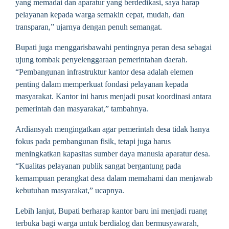
yang memadai dan aparatur yang berdedikasi, saya harap
pelayanan kepada warga semakin cepat, mudah, dan
transparan,” ujarnya dengan penuh semangat.
Bupati juga menggarisbawahi pentingnya peran desa sebagai
ujung tombak penyelenggaraan pemerintahan daerah.
“Pembangunan infrastruktur kantor desa adalah elemen
penting dalam memperkuat fondasi pelayanan kepada
masyarakat. Kantor ini harus menjadi pusat koordinasi antara
pemerintah dan masyarakat,” tambahnya.
Ardiansyah mengingatkan agar pemerintah desa tidak hanya
fokus pada pembangunan fisik, tetapi juga harus
meningkatkan kapasitas sumber daya manusia aparatur desa.
“Kualitas pelayanan publik sangat bergantung pada
kemampuan perangkat desa dalam memahami dan menjawab
kebutuhan masyarakat,” ucapnya.
Lebih lanjut, Bupati berharap kantor baru ini menjadi ruang
terbuka bagi warga untuk berdialog dan bermusyawarah,