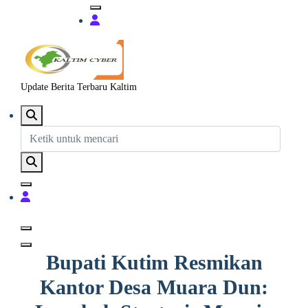
Update Berita Terbaru Kaltim
Bupati Kutim Resmikan
Kantor Desa Muara Dun: