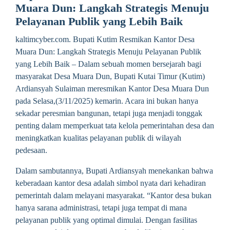
Muara Dun: Langkah Strategis Menuju
Pelayanan Publik yang Lebih Baik
kaltimcyber.com. Bupati Kutim Resmikan Kantor Desa
Muara Dun: Langkah Strategis Menuju Pelayanan Publik
yang Lebih Baik – Dalam sebuah momen bersejarah bagi
masyarakat Desa Muara Dun, Bupati Kutai Timur (Kutim)
Ardiansyah Sulaiman meresmikan Kantor Desa Muara Dun
pada Selasa,(3/11/2025) kemarin. Acara ini bukan hanya
sekadar peresmian bangunan, tetapi juga menjadi tonggak
penting dalam memperkuat tata kelola pemerintahan desa dan
meningkatkan kualitas pelayanan publik di wilayah
pedesaan.
Dalam sambutannya, Bupati Ardiansyah menekankan bahwa
keberadaan kantor desa adalah simbol nyata dari kehadiran
pemerintah dalam melayani masyarakat. “Kantor desa bukan
hanya sarana administrasi, tetapi juga tempat di mana
pelayanan publik yang optimal dimulai. Dengan fasilitas