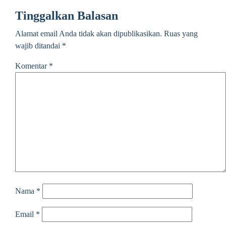
Tinggalkan Balasan
Alamat email Anda tidak akan dipublikasikan.
Ruas yang
wajib ditandai
*
Komentar
*
Nama
*
Email
*