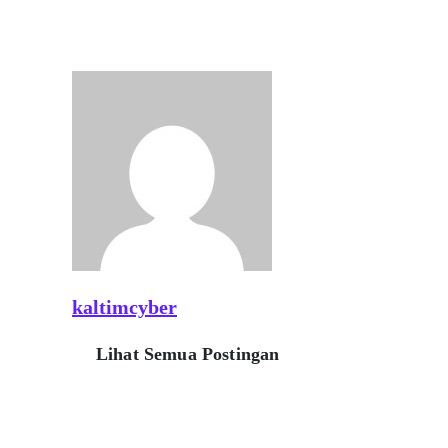
kaltimcyber
Lihat Semua Postingan