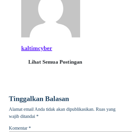
kaltimcyber
Lihat Semua Postingan
Tinggalkan Balasan
Alamat email Anda tidak akan dipublikasikan.
Ruas yang
wajib ditandai
*
Komentar
*