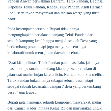
Pandan Anwar, perwakilan Danramil Teluk Pandan, Babinsa,
Kapolsek Teluk Pandan, Kades Teluk Pandan, Andi Herman
Fadli, serta tokoh masyarakat dan ratusan warga yang turut
hadir.
Pada kesempatan tersebut, Bupati tidak hanya
mengungkapkan perjalanan panjang Teluk Pandan dari
sebuah kampung kecil hingga menjadi sebuah Desa yang
berkembang pesat, tetapi juga menyoroti semangat
kolaboratif untuk memajukan daerah tersebut.
“Saat kita melintasi Teluk Pandan pada masa lalu, jalannya
masih berupa tanah, terkadang kita terpaksa bermalam di
jalan saat musim hujan karena licin. Namun, kini, kita melihat
Teluk Pandan bukan hanya sebagai sebuah desa, tetapi
sebagai sebuah kecamatan dengan 7 desa yang berkembang
pesat,” ujar Bupati.
Bupati juga mengajak seluruh komponen masyarakat, mulai
dari Camat, Kades, hingga Ketua RT dan masyarakat, untuk