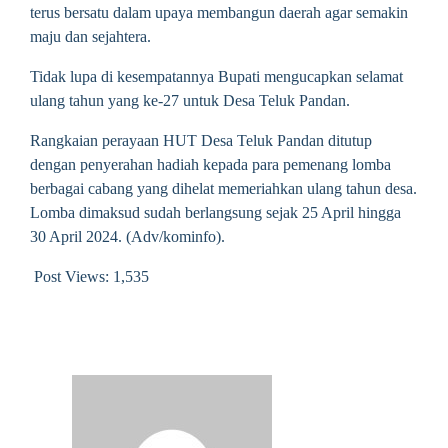
terus bersatu dalam upaya membangun daerah agar semakin
maju dan sejahtera.
Tidak lupa di kesempatannya Bupati mengucapkan selamat
ulang tahun yang ke-27 untuk Desa Teluk Pandan.
Rangkaian perayaan HUT Desa Teluk Pandan ditutup
dengan penyerahan hadiah kepada para pemenang lomba
berbagai cabang yang dihelat memeriahkan ulang tahun desa.
Lomba dimaksud sudah berlangsung sejak 25 April hingga
30 April 2024. (Adv/kominfo).
Post Views:
1,535