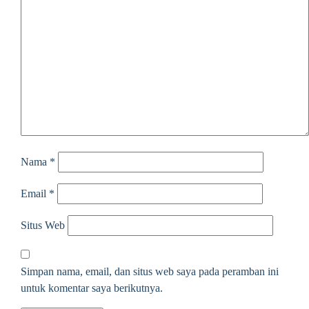
Nama
*
Email
*
Situs Web
Simpan nama, email, dan situs web saya pada peramban ini
untuk komentar saya berikutnya.