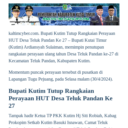
kaltimcyber.com. Bupati Kutim Tutup Rangkaian Perayaan
HUT Desa Teluk Pandan Ke 27 – Bupati Kutai Timur
(Kutim) Ardiansyah Sulaiman, memimpin penutupan
rangkaian perayaan ulang tahun Desa Teluk Pandan ke-27 di
Kecamatan Teluk Pandan, Kabupaten Kutim.
Momentum puncak perayaan tersebut di pusatkan di
Lapangan Tugu Pejuang, pada Selasa malam (30/4/2024).
Bupati Kutim Tutup Rangkaian
Perayaan HUT Desa Teluk Pandan Ke
27
Tampak hadir Ketua TP PKK Kutim Hj Siti Robiah, Kabag
Prokopim Setkab Kutim Basuki Isnawan, Camat Teluk