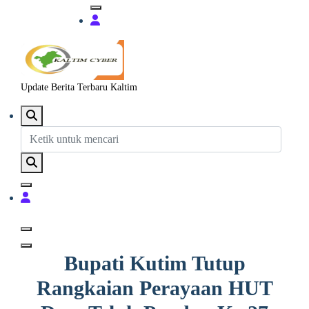
Update Berita Terbaru Kaltim
Bupati Kutim Tutup
Rangkaian Perayaan HUT