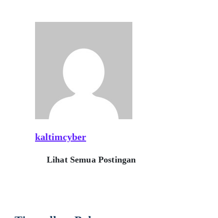
kaltimcyber
Lihat Semua Postingan