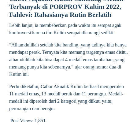
Terbanyak di PORPROV Kaltim 2022,
Fahlevi: Rahasianya Rutin Berlatih
Lebih lanjut, ia membeberkan pada waktu itu sempat agak
kontroversi karena tim Kutim sempat dicurangi sedikit.
“Alhamdulillah setelah kita banding, yang tadinya kita hanya
mendapat perak. Ternyata kita memang targetnya emas disitu,
alhamdulillah kita bisa dapat 4 medali emas tambahan, yang
memang punya kita sebenarnya,” ujar orang nomor dua di
Kutim ini.
Perlu diketahui, Cabor Akuatik Kutim berhasil memperoleh
11 medali emas, 13 medali perak dan 11 perunggu. Medali-
medali ini diperoleh dari 2 kategori yang diikuti yaitu,
perorangan dan beregu.
Post Views:
1,851