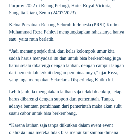
Porprov 2022 di Ruang Pelangi, Hotel Royal Victoria,
Sangatta Utara, Senin (24/07/2023).
Ketua Persatuan Renang Seluruh Indonesia (PRSI) Kutim
Muhammad Reza Fahlevi mengungkapkan rahasianya hanya
satu, yaitu rutin berlatih.
“Jadi memang sejak dini, dari kelas kelompok umur kita
sudah harus menyadari itu dan untuk bisa berkembang juga
harus selalu dibarengi dengan latihan, dengan campur tangan
dari pemerintah terkait dengan pembinaannya,” ujar Reza,
yang juga merupakan Sekretaris Disperindag Kutim ini.
Lebih jauh, ia mengatakan latihan saja tidaklah cukup, tetap
harus dibarengi dengan support dari pemerintah. Tanpa,
adanya bantuan pembinaan dari pemerintah maka akan sulit
suatu cabor untuk bisa berkembang.
“Karena latihan saja tanpa diikutkan dalam event-event
olahraga juga mereka tidak bisa mengukur sampai dimana