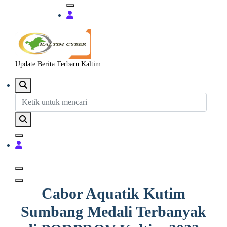
Update Berita Terbaru Kaltim
Cabor Aquatik Kutim
Sumbang Medali Terbanyak