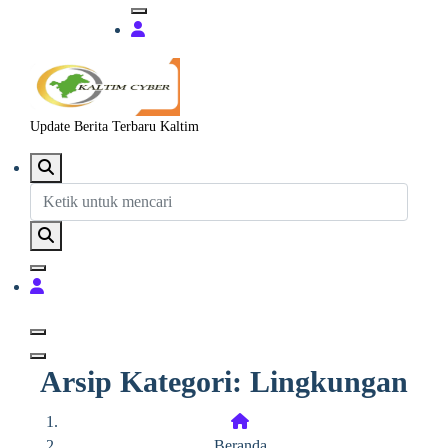
Update Berita Terbaru Kaltim
Arsip Kategori: Lingkungan
Beranda