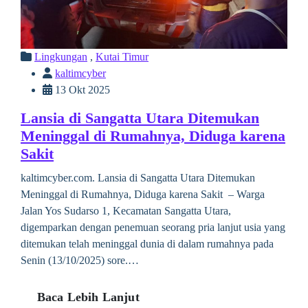
Lingkungan
,
Kutai Timur
kaltimcyber
13 Okt 2025
Lansia di Sangatta Utara Ditemukan
Meninggal di Rumahnya, Diduga karena
Sakit
kaltimcyber.com. Lansia di Sangatta Utara Ditemukan
Meninggal di Rumahnya, Diduga karena Sakit – Warga
Jalan Yos Sudarso 1, Kecamatan Sangatta Utara,
digemparkan dengan penemuan seorang pria lanjut usia yang
ditemukan telah meninggal dunia di dalam rumahnya pada
Senin (13/10/2025) sore.…
Baca Lebih Lanjut