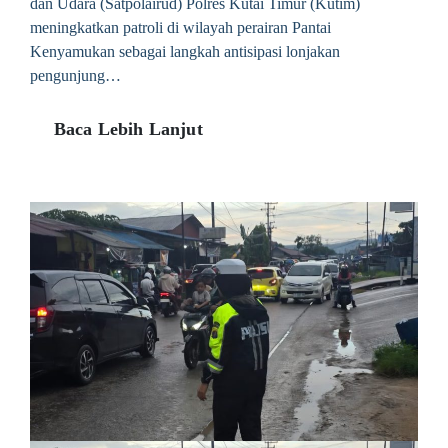
dan Udara (Satpolairud) Polres Kutai Timur (Kutim)
meningkatkan patroli di wilayah perairan Pantai
Kenyamukan sebagai langkah antisipasi lonjakan
pengunjung…
Baca Lebih Lanjut