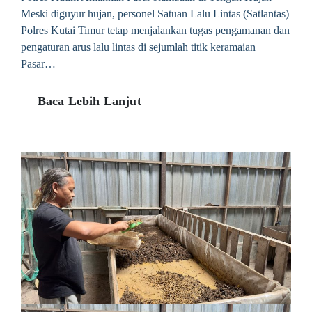
Meski diguyur hujan, personel Satuan Lalu Lintas (Satlantas)
Polres Kutai Timur tetap menjalankan tugas pengamanan dan
pengaturan arus lalu lintas di sejumlah titik keramaian
Pasar…
Baca Lebih Lanjut