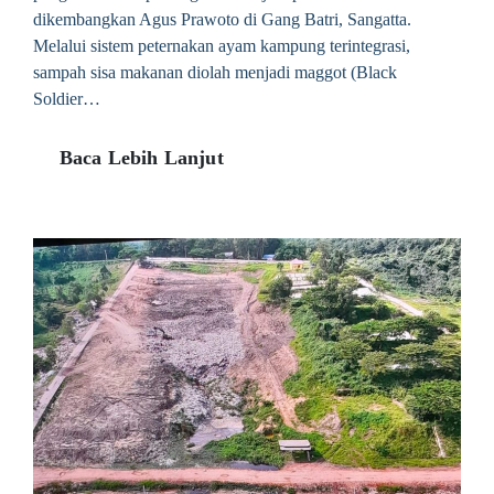
dikembangkan Agus Prawoto di Gang Batri, Sangatta.
Melalui sistem peternakan ayam kampung terintegrasi,
sampah sisa makanan diolah menjadi maggot (Black
Soldier…
Baca Lebih Lanjut