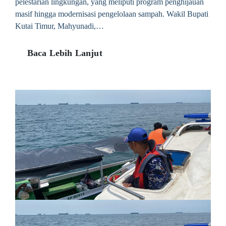
pelestarian lingkungan, yang meliputi program penghijauan
masif hingga modernisasi pengelolaan sampah. Wakil Bupati
Kutai Timur, Mahyunadi,…
Baca Lebih Lanjut