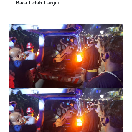
Baca Lebih Lanjut