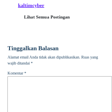
kaltimcyber
Lihat Semua Postingan
Tinggalkan Balasan
Alamat email Anda tidak akan dipublikasikan.
Ruas yang
wajib ditandai
*
Komentar
*