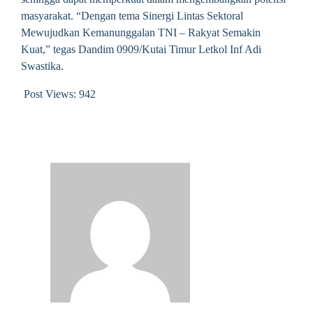
masyarakat. “Dengan tema Sinergi Lintas Sektoral
Mewujudkan Kemanunggalan TNI – Rakyat Semakin
Kuat,” tegas Dandim 0909/Kutai Timur Letkol Inf Adi
Swastika.
Post Views:
942