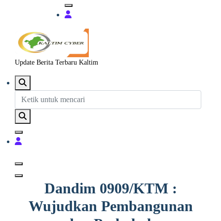
Update Berita Terbaru Kaltim
Dandim 0909/KTM :
Wujudkan Pembangunan