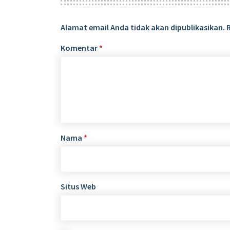
Alamat email Anda tidak akan dipublikasikan.
Komentar
*
Nama
*
Situs Web