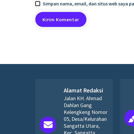
Simpan nama, email, dan situs web saya p
Alamat Redaksi
Jalan KH. Ahmad
Dahlan Gang
Kelengkeng Nomor
05, Desa/Kelurahan
Sangatta Utara,
Kec. Sangatta