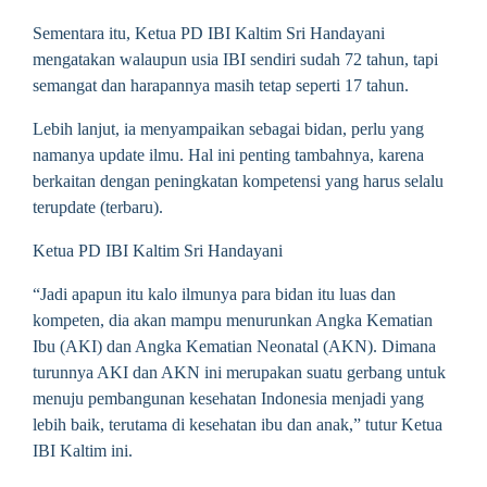
Sementara itu, Ketua PD IBI Kaltim Sri Handayani
mengatakan walaupun usia IBI sendiri sudah 72 tahun, tapi
semangat dan harapannya masih tetap seperti 17 tahun.
Lebih lanjut, ia menyampaikan sebagai bidan, perlu yang
namanya update ilmu. Hal ini penting tambahnya, karena
berkaitan dengan peningkatan kompetensi yang harus selalu
terupdate (terbaru).
Ketua PD IBI Kaltim Sri Handayani
“Jadi apapun itu kalo ilmunya para bidan itu luas dan
kompeten, dia akan mampu menurunkan Angka Kematian
Ibu (AKI) dan Angka Kematian Neonatal (AKN). Dimana
turunnya AKI dan AKN ini merupakan suatu gerbang untuk
menuju pembangunan kesehatan Indonesia menjadi yang
lebih baik, terutama di kesehatan ibu dan anak,” tutur Ketua
IBI Kaltim ini.