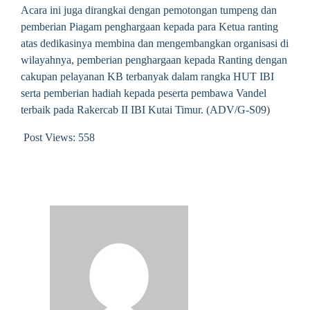
Acara ini juga dirangkai dengan pemotongan tumpeng dan
pemberian Piagam penghargaan kepada para Ketua ranting
atas dedikasinya membina dan mengembangkan organisasi di
wilayahnya, pemberian penghargaan kepada Ranting dengan
cakupan pelayanan KB terbanyak dalam rangka HUT IBI
serta pemberian hadiah kepada peserta pembawa Vandel
terbaik pada Rakercab II IBI Kutai Timur. (ADV/G-S09)
Post Views:
558