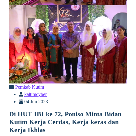
Pemkab Kutim
kaltimcyber
04 Jun 2023
Di HUT IBI ke 72, Poniso Minta Bidan
Kutim Kerja Cerdas, Kerja keras dan
Kerja Ikhlas