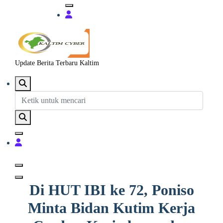
Update Berita Terbaru Kaltim
Di HUT IBI ke 72, Poniso
Minta Bidan Kutim Kerja