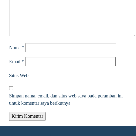
Nama
*
Email
*
Situs Web
Simpan nama, email, dan situs web saya pada peramban ini
untuk komentar saya berikutnya.