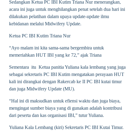
Sedangkan Ketua PC IBI Kutim Triana Nur menerangkan,
acara ini juga untuk menghilangkan penat setelah dua hari ini
dilakukan pelatihan dalam upaya update-update ilmu
kebidanan melalui Midwifery Update.
Ketua PC IBI Kutim Triana Nur
“Ayo malam ini kita sama-sama bergembira untuk
memeriahkan HUT IBI yang ke 72,” ajak Triana
Sementara itu Ketua panitia Yuliana kala lembang yang juga
sebagai sekretaris PC IBI Kutim mengatakan perayaan HUT
kali ini dirangkai dengan Rakercab ke II PC IBI kutai timur
dan juga Midwifery Update (MU).
“Hal ini di maksudkan untuk efiensi waktu dan juga biaya,
mengingat sumber biaya yang di gunakan adalah kontribusi
dari peserta dan kas organisasi IBI,” tutur Yuliana.
Yuliana Kala Lembang (kiri) Sekretaris PC IBI Kutai Timur.