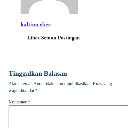
kaltimcyber
Lihat Semua Postingan
Tinggalkan Balasan
Alamat email Anda tidak akan dipublikasikan.
Ruas yang
wajib ditandai
*
Komentar
*