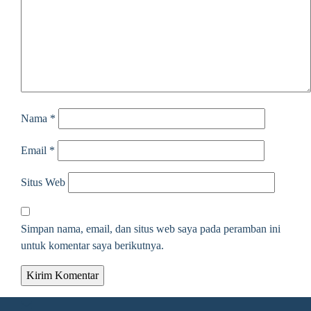
Nama
*
Email
*
Situs Web
Simpan nama, email, dan situs web saya pada peramban ini
untuk komentar saya berikutnya.