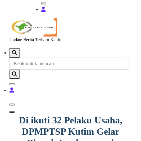
Update Berita Terbaru Kaltim
Di ikuti 32 Pelaku Usaha,
DPMPTSP Kutim Gelar