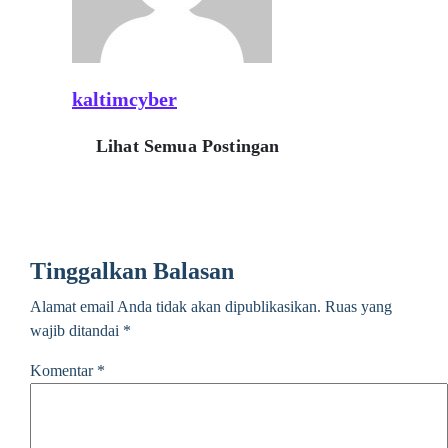
kaltimcyber
Lihat Semua Postingan
Tinggalkan Balasan
Alamat email Anda tidak akan dipublikasikan.
Ruas yang
wajib ditandai
*
Komentar
*