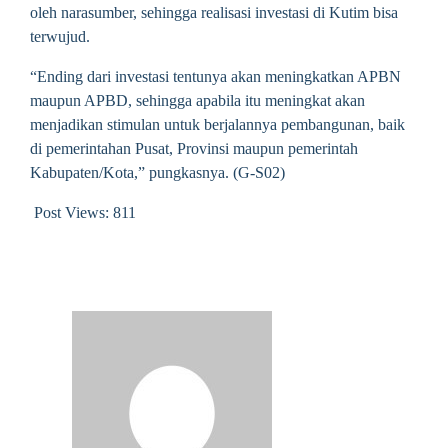
oleh narasumber, sehingga realisasi investasi di Kutim bisa
terwujud.
“Ending dari investasi tentunya akan meningkatkan APBN
maupun APBD, sehingga apabila itu meningkat akan
menjadikan stimulan untuk berjalannya pembangunan, baik
di pemerintahan Pusat, Provinsi maupun pemerintah
Kabupaten/Kota,” pungkasnya. (G-S02)
Post Views:
811