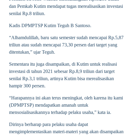
dan Pemkab Kutim mendapat tugas merealisasikan investasi
senilai Rp.8 triliun.
Kadis DPMPTSP Kutim Teguh B Santoso.
“Alhamdulillah, baru satu semester sudah mencapai Rp.5,87
triliun atau sudah mencapai 73,30 persen dari target yang
ditentukan,” ujar Teguh.
Sementara itu juga disampaikan, di Kutim untuk realisasi
investasi di tahun 2021 sebesar Rp.8,9 triliun dari target
senilai Rp.3,1 triliun, artinya Kutim bisa merealisasikan
hampir 300 persen.
“Harapannya ini akan terus meningkat, oleh karena itu kami
(DPMPTSP) mendapatkan amanah untuk
mensosialisasikannya terhadap pelaku usaha,” kata ia.
Dirinya berharap para pelaku usaha dapat
mengimplementasikan materi-materi yang akan disampaikan