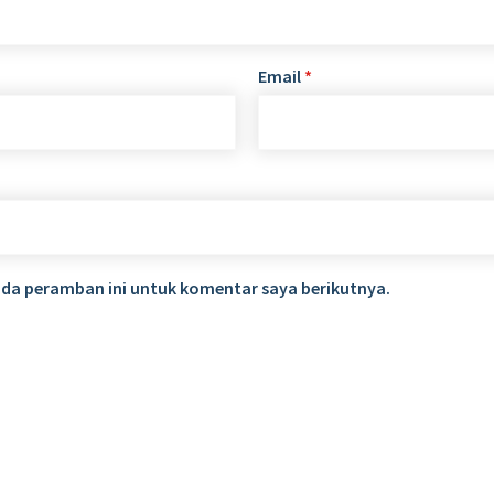
Email
*
ada peramban ini untuk komentar saya berikutnya.