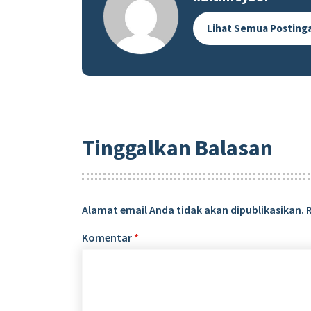
Lihat Semua Posting
Tinggalkan Balasan
Alamat email Anda tidak akan dipublikasikan.
Komentar
*