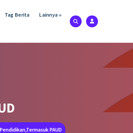
Tag Berita
Lainnya
AUD
 Pendidikan,Termasuk PAUD