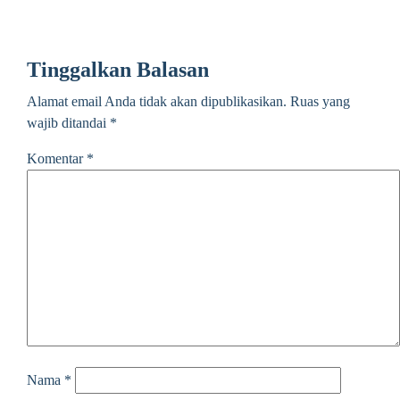
Tinggalkan Balasan
Alamat email Anda tidak akan dipublikasikan.
Ruas yang
wajib ditandai
*
Komentar
*
Nama
*