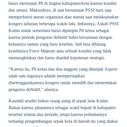
harus menunjuk Plt di tingkat kabupaten/kota karena kondisi
dan situasi. Maksudnya, di saat bersamaan PSSI baru saja
memperbarui aturan organsiasi atau statuta saat melaksanakan
kongres tahunan beberapa waktu lalu. Imbasnya, Askab PSSI
Kutim untuk sementara harus dipimpin Plt ketua sebagai
karena periode pengurus definitif habis bersamaan dengan
keluarnya statuta yang baru tersebut. Jadi bisa dibilang
kondisinya Force Majeure atau sebuah kondisi yang tidak
memungkinkan dan harus diambil keputusan strategis.
“Karena itu, Plt ketua dan dua anggota yang ditunjuk Asprov
salah satu tugasnya adalah mempersiapkan
diselenggarakannya kongres untuk memilih dan menentukan
pengurus definitif,” ulasnya.
Kasmidi sendiri bukan orang asing di sepak bola Kutim.
Bukan karena jabatannya sebagai wakil bupati di kabupaten
tersebut selama dua periode, tetapi karena perhatiannya
terhadap pengembangan sepak bola di daerah itu yang diakui