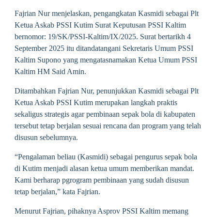
Fajrian Nur menjelaskan, pengangkatan Kasmidi sebagai Plt
Ketua Askab PSSI Kutim Surat Keputusan PSSI Kaltim
bernomor: 19/SK/PSSI-Kaltim/IX/2025. Surat bertarikh 4
September 2025 itu ditandatangani Sekretaris Umum PSSI
Kaltim Supono yang mengatasnamakan Ketua Umum PSSI
Kaltim HM Said Amin.
Ditambahkan Fajrian Nur, penunjukkan Kasmidi sebagai Plt
Ketua Askab PSSI Kutim merupakan langkah praktis
sekaligus strategis agar pembinaan sepak bola di kabupaten
tersebut tetap berjalan sesuai rencana dan program yang telah
disusun sebelumnya.
“Pengalaman beliau (Kasmidi) sebagai pengurus sepak bola
di Kutim menjadi alasan ketua umum memberikan mandat.
Kami berharap pgrogram pembinaan yang sudah disusun
tetap berjalan,” kata Fajrian.
Menurut Fajrian, pihaknya Asprov PSSI Kaltim memang