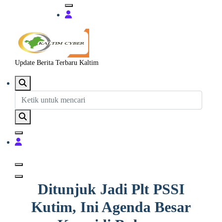
Update Berita Terbaru Kaltim
Ditunjuk Jadi Plt PSSI
Kutim, Ini Agenda Besar