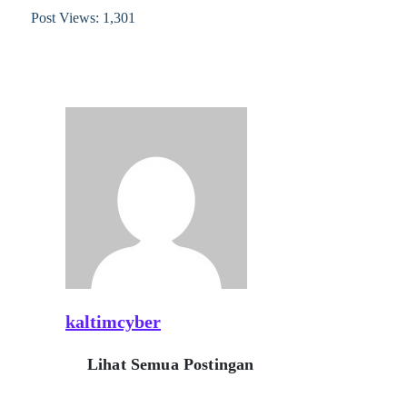
Post Views:
1,301
kaltimcyber
Lihat Semua Postingan