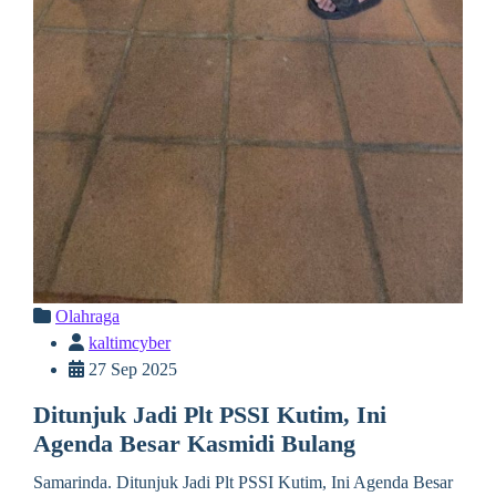
Olahraga
kaltimcyber
27 Sep 2025
Ditunjuk Jadi Plt PSSI Kutim, Ini
Agenda Besar Kasmidi Bulang
Samarinda. Ditunjuk Jadi Plt PSSI Kutim, Ini Agenda Besar