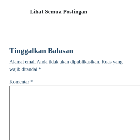
Lihat Semua Postingan
Tinggalkan Balasan
Alamat email Anda tidak akan dipublikasikan.
Ruas yang
wajib ditandai
*
Komentar
*