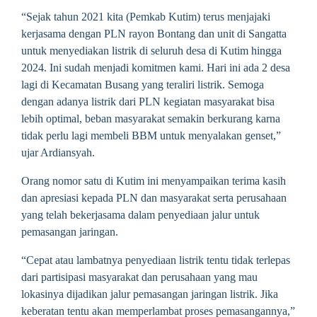
“Sejak tahun 2021 kita (Pemkab Kutim) terus menjajaki
kerjasama dengan PLN rayon Bontang dan unit di Sangatta
untuk menyediakan listrik di seluruh desa di Kutim hingga
2024. Ini sudah menjadi komitmen kami. Hari ini ada 2 desa
lagi di Kecamatan Busang yang teraliri listrik. Semoga
dengan adanya listrik dari PLN kegiatan masyarakat bisa
lebih optimal, beban masyarakat semakin berkurang karna
tidak perlu lagi membeli BBM untuk menyalakan genset,”
ujar Ardiansyah.
Orang nomor satu di Kutim ini menyampaikan terima kasih
dan apresiasi kepada PLN dan masyarakat serta perusahaan
yang telah bekerjasama dalam penyediaan jalur untuk
pemasangan jaringan.
“Cepat atau lambatnya penyediaan listrik tentu tidak terlepas
dari partisipasi masyarakat dan perusahaan yang mau
lokasinya dijadikan jalur pemasangan jaringan listrik. Jika
keberatan tentu akan memperlambat proses pemasangannya,”