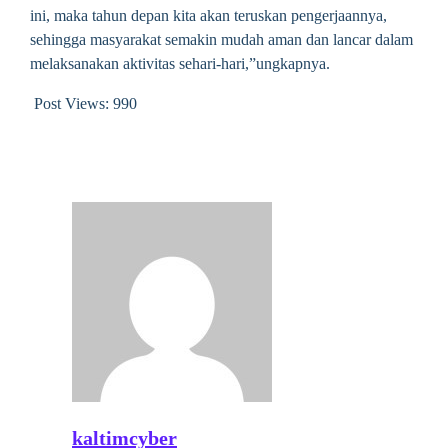
ini, maka tahun depan kita akan teruskan pengerjaannya,
sehingga masyarakat semakin mudah aman dan lancar dalam
melaksanakan aktivitas sehari-hari,”ungkapnya.
Post Views:
990
kaltimcyber