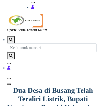
Update Berita Terbaru Kaltim
Dua Desa di Busang Telah
Teraliri Listrik, Bupati