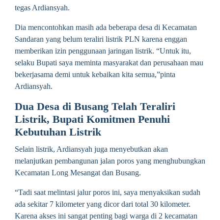
tegas Ardiansyah.
Dia mencontohkan masih ada beberapa desa di Kecamatan
Sandaran yang belum teraliri listrik PLN karena enggan
memberikan izin penggunaan jaringan listrik. “Untuk itu,
selaku Bupati saya meminta masyarakat dan perusahaan mau
bekerjasama demi untuk kebaikan kita semua,”pinta
Ardiansyah.
Dua Desa di Busang Telah Teraliri
Listrik, Bupati Komitmen Penuhi
Kebutuhan Listrik
Selain listrik, Ardiansyah juga menyebutkan akan
melanjutkan pembangunan jalan poros yang menghubungkan
Kecamatan Long Mesangat dan Busang.
“Tadi saat melintasi jalur poros ini, saya menyaksikan sudah
ada sekitar 7 kilometer yang dicor dari total 30 kilometer.
Karena akses ini sangat penting bagi warga di 2 kecamatan