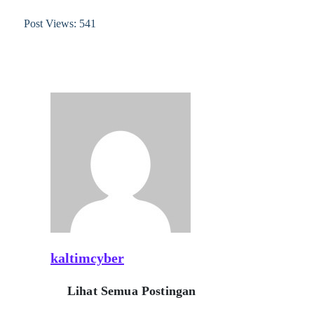
Post Views:
541
kaltimcyber
Lihat Semua Postingan