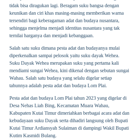
tidak bisa diragukan lagi. Beragam suku bangsa dengan
keunikan dan ciri khas masing-masing memberikan warna
tersendiri bagi keberagaman adat dan budaya nusantara,
sehingga menjelma menjadi identitas nusantara yang tak
ternilai harganya dan menjadi kebanggaan.
Salah satu suku dimana pesta adat dan budayanya mulai
diperkenalkan sampai pelosok yaitu suku dayak Wehea.
Suku Dayak Wehea merupakan suku yang pertama kali
mendiami sungai Wehea, kini dikenal dengan sebutan sungai
Wahau. Salah satu budaya yang selalu digelar setiap
tahunnya adalah pesta adat dan budaya Lom Plai.
Pesta adat dan budaya Lom Plai tahun 2023 yang digelar di
Desa Nehas Liah Bing, Kecamatan Muara Wahau,
Kabupaten Kutai Timur dimeriahkan berbagai acara adat dan
kebudayaan suku Dayak serta dihadiri langsung oleh Bupati
Kutai Timur Ardiansyah Sulaiman di dampingi Wakil Bupati
Kutim Kasmidi Bulang.