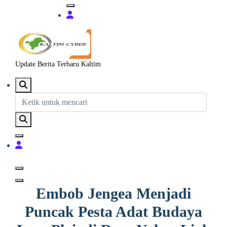
Update Berita Terbaru Kaltim
Embob Jengea Menjadi
Puncak Pesta Adat Budaya