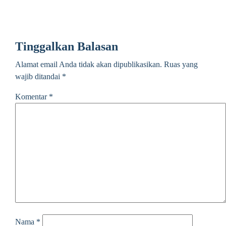
Tinggalkan Balasan
Alamat email Anda tidak akan dipublikasikan.
Ruas yang
wajib ditandai
*
Komentar
*
Nama
*