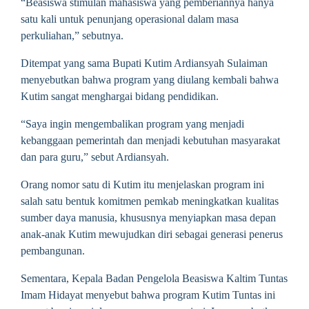
“Beasiswa stimulan mahasiswa yang pemberiannya hanya
satu kali untuk penunjang operasional dalam masa
perkuliahan,” sebutnya.
Ditempat yang sama Bupati Kutim Ardiansyah Sulaiman
menyebutkan bahwa program yang diulang kembali bahwa
Kutim sangat menghargai bidang pendidikan.
“Saya ingin mengembalikan program yang menjadi
kebanggaan pemerintah dan menjadi kebutuhan masyarakat
dan para guru,” sebut Ardiansyah.
Orang nomor satu di Kutim itu menjelaskan program ini
salah satu bentuk komitmen pemkab meningkatkan kualitas
sumber daya manusia, khususnya menyiapkan masa depan
anak-anak Kutim mewujudkan diri sebagai generasi penerus
pembangunan.
Sementara, Kepala Badan Pengelola Beasiswa Kaltim Tuntas
Imam Hidayat menyebut bahwa program Kutim Tuntas ini