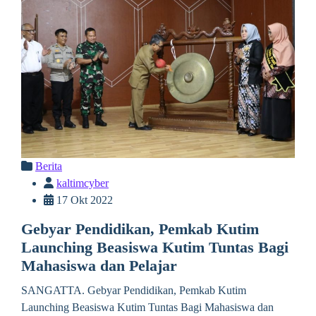
Berita
kaltimcyber
17 Okt 2022
Gebyar Pendidikan, Pemkab Kutim
Launching Beasiswa Kutim Tuntas Bagi
Mahasiswa dan Pelajar
SANGATTA. Gebyar Pendidikan, Pemkab Kutim
Launching Beasiswa Kutim Tuntas Bagi Mahasiswa dan