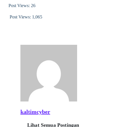
Post Views: 26
Post Views:
1,065
kaltimcyber
Lihat Semua Postingan