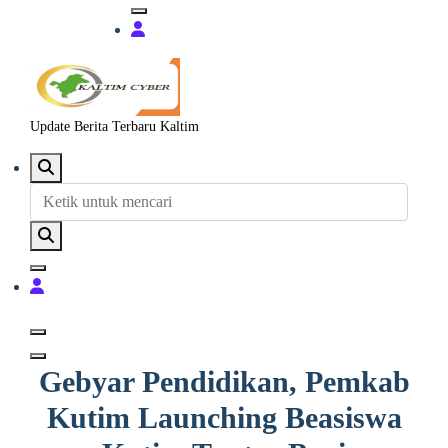
Update Berita Terbaru Kaltim
Gebyar Pendidikan, Pemkab
Kutim Launching Beasiswa