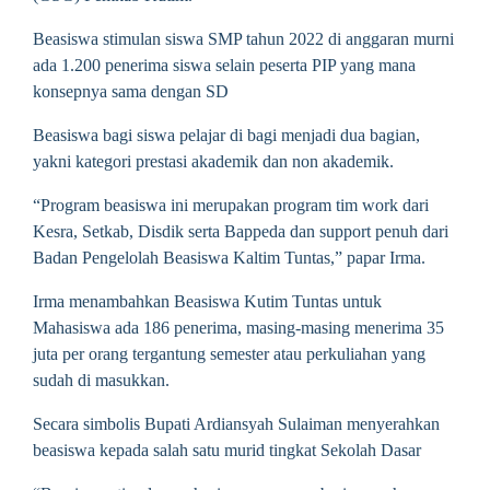
Beasiswa stimulan siswa SMP tahun 2022 di anggaran murni
ada 1.200 penerima siswa selain peserta PIP yang mana
konsepnya sama dengan SD
Beasiswa bagi siswa pelajar di bagi menjadi dua bagian,
yakni kategori prestasi akademik dan non akademik.
“Program beasiswa ini merupakan program tim work dari
Kesra, Setkab, Disdik serta Bappeda dan support penuh dari
Badan Pengelolah Beasiswa Kaltim Tuntas,” papar Irma.
Irma menambahkan Beasiswa Kutim Tuntas untuk
Mahasiswa ada 186 penerima, masing-masing menerima 35
juta per orang tergantung semester atau perkuliahan yang
sudah di masukkan.
Secara simbolis Bupati Ardiansyah Sulaiman menyerahkan
beasiswa kepada salah satu murid tingkat Sekolah Dasar