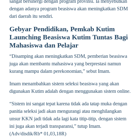
sangat bersinergi dengan program provinsi. Ia menyebutkan
dengan adanya program beasiswa akan meningkatkan SDM
dari daerah itu sendiri.
Gebyar Pendidikan, Pemkab Kutim
Launching Beasiswa Kutim Tuntas Bagi
Mahasiswa dan Pelajar
“Disamping akan meningkatkan SDM, pemberian beasiswa
juga akan membantu mahasiswa yang berprestasi namun
kurang mampu dalam perekonomian,” sebut Imam.
Imam menambahkan sistem seleksi beasiswa yang akan
digunakan Kutim adalah dengan menggunakan sistem online.
“Sistem ini sangat tepat karena tidak ada tatap muka dengan
panitia seleksi jadi akan mengurangi atau menghilangkan
unsur KKN jadi tidak ada lagi kata titip-titip, dengan sistem
ini juga akan terjadi transparansi,” tutup Imam.
(Adv/disdik/Rb* 01,03,18R)