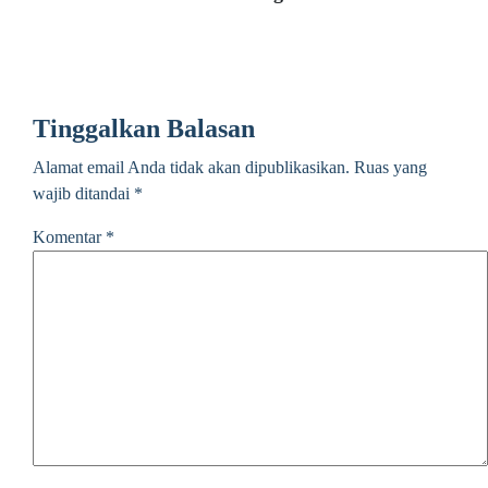
Tinggalkan Balasan
Alamat email Anda tidak akan dipublikasikan.
Ruas yang
wajib ditandai
*
Komentar
*