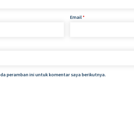
Email
*
ada peramban ini untuk komentar saya berikutnya.