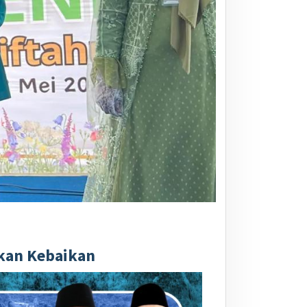
rkan Kebaikan