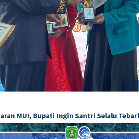
laran MUI, Bupati Ingin Santri Selalu Teba