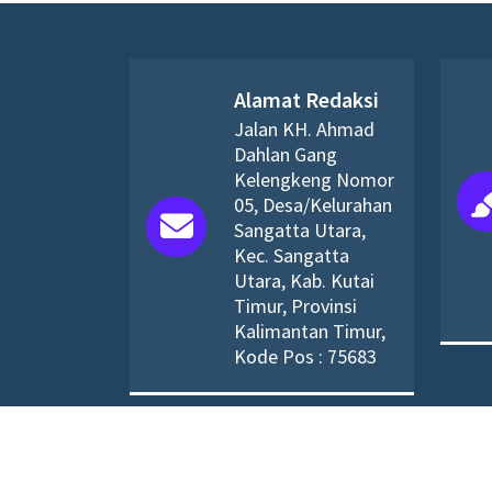
Alamat Redaksi
Jalan KH. Ahmad
Dahlan Gang
Kelengkeng Nomor
05, Desa/Kelurahan
Sangatta Utara,
Kec. Sangatta
Utara, Kab. Kutai
Timur, Provinsi
Kalimantan Timur,
Kode Pos : 75683