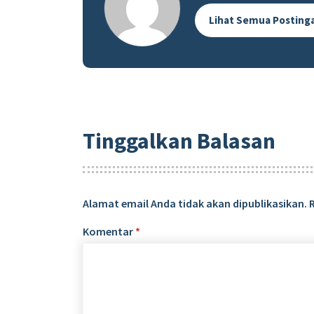
Lihat Semua Posting
Tinggalkan Balasan
Alamat email Anda tidak akan dipublikasikan.
Komentar
*