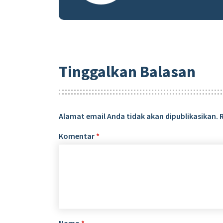
Tinggalkan Balasan
Alamat email Anda tidak akan dipublikasikan.
Komentar
*
Nama
*