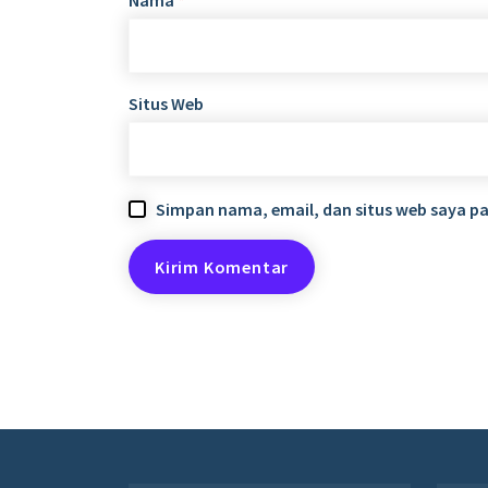
Situs Web
Simpan nama, email, dan situs web saya p