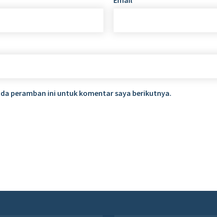
ada peramban ini untuk komentar saya berikutnya.