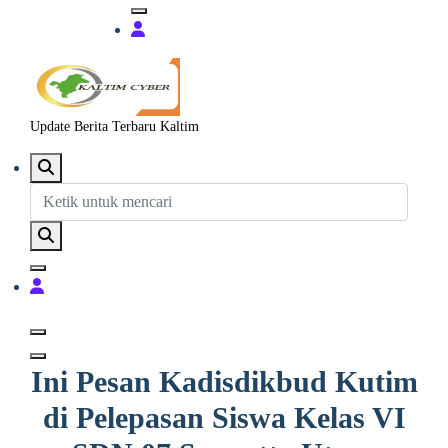
Update Berita Terbaru Kaltim
Ini Pesan Kadisdikbud Kutim
di Pelepasan Siswa Kelas VI