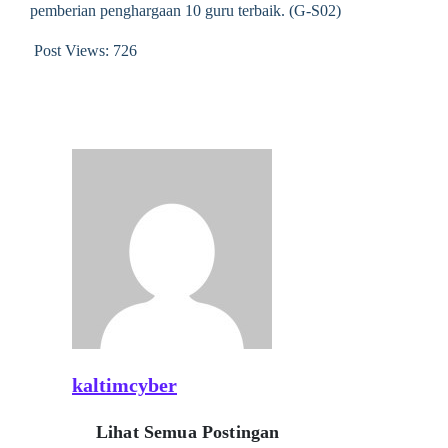
pemberian penghargaan 10 guru terbaik. (G-S02)
Post Views:
726
kaltimcyber
Lihat Semua Postingan