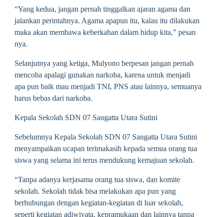
“Yang kedua, jangan pernah tinggalkan ajaran agama dan
jalankan perintahnya. Agama apapun itu, kalau itu dilakukan
maka akan membawa keberkahan dalam hidup kita,” pesan
nya.
Selanjutnya yang ketiga, Mulyono berpesan jangan pernah
mencoba apalagi gunakan narkoba, karena untuk menjadi
apa pun baik mau menjadi TNI, PNS atau lainnya, semuanya
harus bebas dari narkoba.
Kepala Sekolah SDN 07 Sangatta Utara Sutini
Sebelumnya Kepala Sekolah SDN 07 Sangatta Utara Sutini
menyampaikan ucapan terimakasih kepada semua orang tua
siswa yang selama ini terus mendukung kemajuan sekolah.
“Tanpa adanya kerjasama orang tua siswa, dan komite
sekolah. Sekolah tidak bisa melakukan apa pun yang
berhubungan dengan kegiatan-kegiatan di luar sekolah,
seperti kegiatan adiwiyata, kepramukaan dan lainnya tanpa