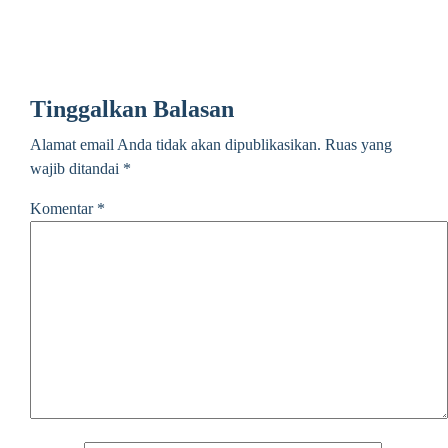
Tinggalkan Balasan
Alamat email Anda tidak akan dipublikasikan.
Ruas yang
wajib ditandai
*
Komentar
*