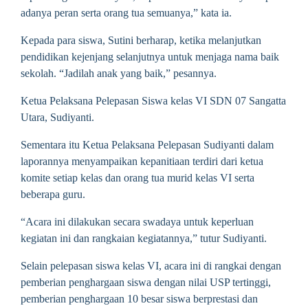
adanya peran serta orang tua semuanya,” kata ia.
Kepada para siswa, Sutini berharap, ketika melanjutkan
pendidikan kejenjang selanjutnya untuk menjaga nama baik
sekolah. “Jadilah anak yang baik,” pesannya.
Ketua Pelaksana Pelepasan Siswa kelas VI SDN 07 Sangatta
Utara, Sudiyanti.
Sementara itu Ketua Pelaksana Pelepasan Sudiyanti dalam
laporannya menyampaikan kepanitiaan terdiri dari ketua
komite setiap kelas dan orang tua murid kelas VI serta
beberapa guru.
“Acara ini dilakukan secara swadaya untuk keperluan
kegiatan ini dan rangkaian kegiatannya,” tutur Sudiyanti.
Selain pelepasan siswa kelas VI, acara ini di rangkai dengan
pemberian penghargaan siswa dengan nilai USP tertinggi,
pemberian penghargaan 10 besar siswa berprestasi dan