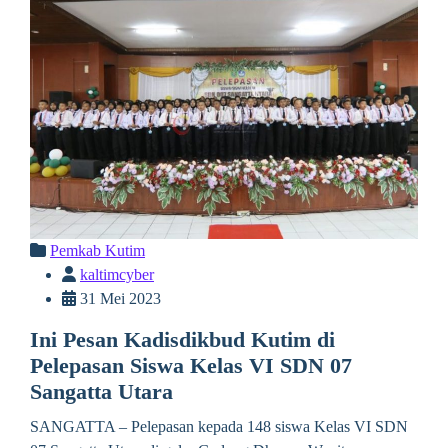
Pemkab Kutim
kaltimcyber
31 Mei 2023
Ini Pesan Kadisdikbud Kutim di
Pelepasan Siswa Kelas VI SDN 07
Sangatta Utara
SANGATTA – Pelepasan kepada 148 siswa Kelas VI SDN