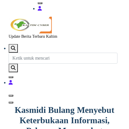
Update Berita Terbaru Kaltim
Kasmidi Bulang Menyebut
Keterbukaan Informasi,