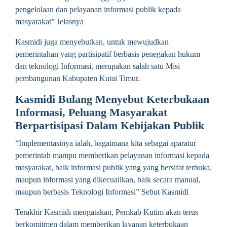
pengelolaan dan pelayanan informasi publik kepada
masyarakat” Jelasnya
Kasmidi juga menyebutkan, untuk mewujudkan
pemerintahan yang partisipatif berbasis penegakan hukum
dan teknologi Informasi, merupakan salah satu Misi
pembangunan Kabupaten Kutai Timur.
Kasmidi Bulang Menyebut Keterbukaan
Informasi, Peluang Masyarakat
Berpartisipasi Dalam Kebijakan Publik
“Implementasinya ialah, bagaimana kita sebagai aparatur
pemerintah mampu memberikan pelayanan informasi kepada
masyarakat, baik informasi publik yang yang bersifat terbuka,
maupun informasi yang dikecualikan, baik secara manual,
maupun berbasis Teknologi Informasi” Sebut Kasmidi
Terakhir Kasmidi mengatakan, Pemkab Kutim akan terus
berkomitmen dalam memberikan layanan keterbukaan