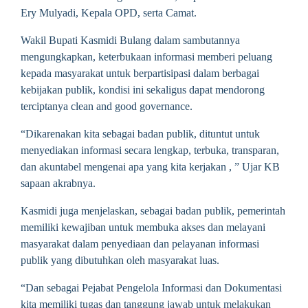
Ery Mulyadi, Kepala OPD, serta Camat.
Wakil Bupati Kasmidi Bulang dalam sambutannya
mengungkapkan, keterbukaan informasi memberi peluang
kepada masyarakat untuk berpartisipasi dalam berbagai
kebijakan publik, kondisi ini sekaligus dapat mendorong
terciptanya clean and good governance.
“Dikarenakan kita sebagai badan publik, dituntut untuk
menyediakan informasi secara lengkap, terbuka, transparan,
dan akuntabel mengenai apa yang kita kerjakan , ” Ujar KB
sapaan akrabnya.
Kasmidi juga menjelaskan, sebagai badan publik, pemerintah
memiliki kewajiban untuk membuka akses dan melayani
masyarakat dalam penyediaan dan pelayanan informasi
publik yang dibutuhkan oleh masyarakat luas.
“Dan sebagai Pejabat Pengelola Informasi dan Dokumentasi
kita memiliki tugas dan tanggung jawab untuk melakukan