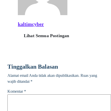
kaltimcyber
Lihat Semua Postingan
Tinggalkan Balasan
Alamat email Anda tidak akan dipublikasikan.
Ruas yang
wajib ditandai
*
Komentar
*