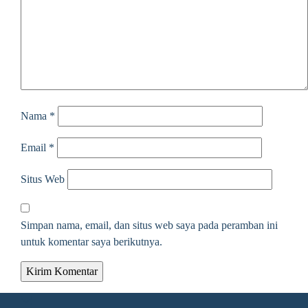
Nama
*
Email
*
Situs Web
Simpan nama, email, dan situs web saya pada peramban ini
untuk komentar saya berikutnya.