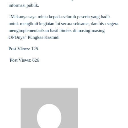
informasi publik.
“Makanya saya minta kepada seluruh peserta yang hadir
untuk mengikuti kegiatan ini secara seksama, dan bisa segera
mengimplementasikan hasil bimtek di masing-masing
OPDnya” Pungkas Kasmidi
Post Views: 125
Post Views:
626