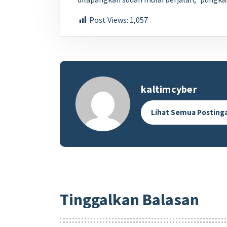
Post Views:
1,057
kaltimcyber
Lihat Semua Posting
Tinggalkan Balasan