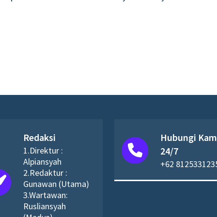
Redaksi
Hubungi Kam
1.Direktur :
24/7
Alpiansyah
+62 812533123
2.Redaktur :
Gunawan (Utama)
3.Wartawan:
Rusliansyah