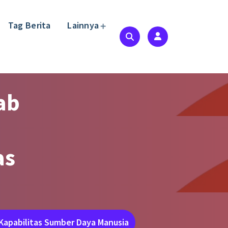
Tag Berita
Lainnya
ab
as
Kapabilitas Sumber Daya Manusia