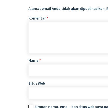
Alamat email Anda tidak akan dipublikasikan.
Komentar
*
Nama
*
Situs Web
Simpan nama, email, dan situs web saya p