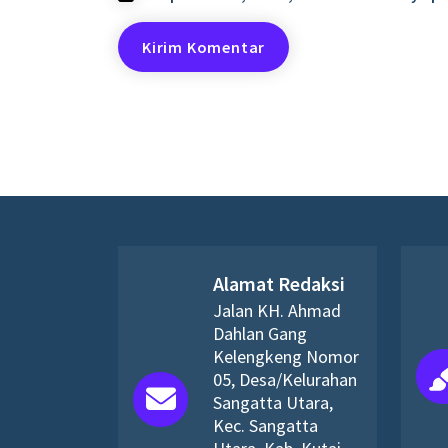
Alamat Redaksi
Jalan KH. Ahmad
Dahlan Gang
Kelengkeng Nomor
05, Desa/Kelurahan
Sangatta Utara,
Kec. Sangatta