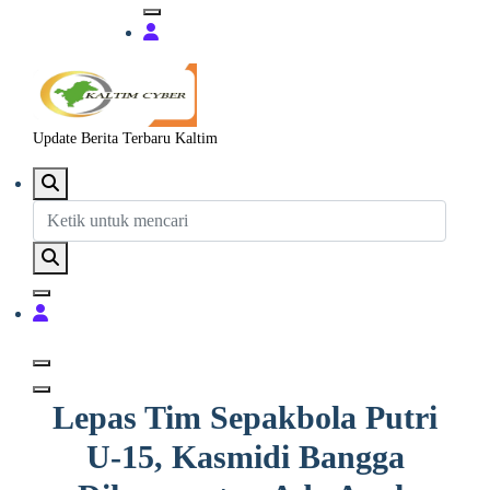
Update Berita Terbaru Kaltim
Lepas Tim Sepakbola Putri
U-15, Kasmidi Bangga