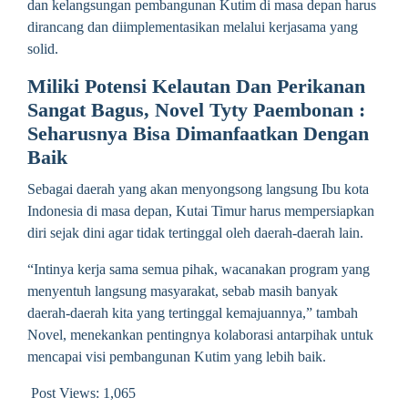
dan kelangsungan pembangunan Kutim di masa depan harus
dirancang dan diimplementasikan melalui kerjasama yang
solid.
Miliki Potensi Kelautan Dan Perikanan
Sangat Bagus, Novel Tyty Paembonan :
Seharusnya Bisa Dimanfaatkan Dengan
Baik
Sebagai daerah yang akan menyongsong langsung Ibu kota
Indonesia di masa depan, Kutai Timur harus mempersiapkan
diri sejak dini agar tidak tertinggal oleh daerah-daerah lain.
“Intinya kerja sama semua pihak, wacanakan program yang
menyentuh langsung masyarakat, sebab masih banyak
daerah-daerah kita yang tertinggal kemajuannya,” tambah
Novel, menekankan pentingnya kolaborasi antarpihak untuk
mencapai visi pembangunan Kutim yang lebih baik.
Post Views:
1,065