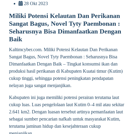
28 Okt 2023
Miliki Potensi Kelautan Dan Perikanan
Sangat Bagus, Novel Tyty Paembonan :
Seharusnya Bisa Dimanfaatkan Dengan
Baik
Kaltimcyber.com. Miliki Potensi Kelautan Dan Perikanan
Sangat Bagus, Novel Tyty Paembonan : Seharusnya Bisa
Dimanfaatkan Dengan Baik – Tingkat konsumsi ikan dan
produksi hasil perikanan di Kabupaten Kuatai timur (Kutim)
cukup tinggi, sehingga potensi peningkatan pendapatan
nelayan juga sangat menjanjikan.
Kabupaten ini juga memiliki potensi perairan terutama laut
cukup luas. Luas pengelolaan laut Kutim 0–4 mil atau sekitar
2.641 km2. Dengan luasan tersebut artinya pemanfaatan laut
sebagai sumber pencarian nafkah untuk masyarakat Kutim,
terutama jaminan hidup dan kesejahteraan cukup
menjanjikan.