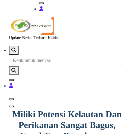
Update Berita Terbaru Kaltim
Miliki Potensi Kelautan Dan
Perikanan Sangat Bagus,