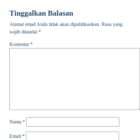
Tinggalkan Balasan
Alamat email Anda tidak akan dipublikasikan.
Ruas yang
wajib ditandai
*
Komentar
*
Nama
*
Email
*