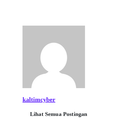
kaltimcyber
Lihat Semua Postingan