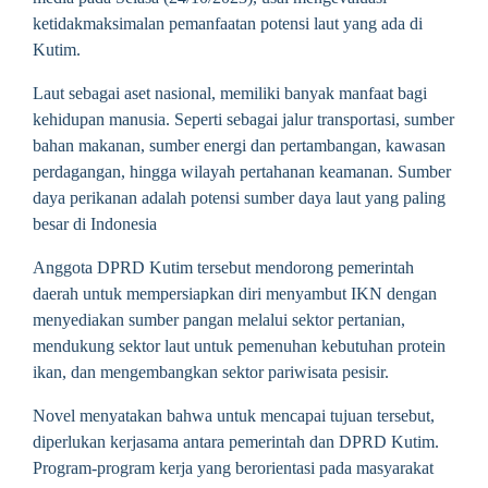
ketidakmaksimalan pemanfaatan potensi laut yang ada di
Kutim.
Laut sebagai aset nasional, memiliki banyak manfaat bagi
kehidupan manusia. Seperti sebagai jalur transportasi, sumber
bahan makanan, sumber energi dan pertambangan, kawasan
perdagangan, hingga wilayah pertahanan keamanan. Sumber
daya perikanan adalah potensi sumber daya laut yang paling
besar di Indonesia
Anggota DPRD Kutim tersebut mendorong pemerintah
daerah untuk mempersiapkan diri menyambut IKN dengan
menyediakan sumber pangan melalui sektor pertanian,
mendukung sektor laut untuk pemenuhan kebutuhan protein
ikan, dan mengembangkan sektor pariwisata pesisir.
Novel menyatakan bahwa untuk mencapai tujuan tersebut,
diperlukan kerjasama antara pemerintah dan DPRD Kutim.
Program-program kerja yang berorientasi pada masyarakat