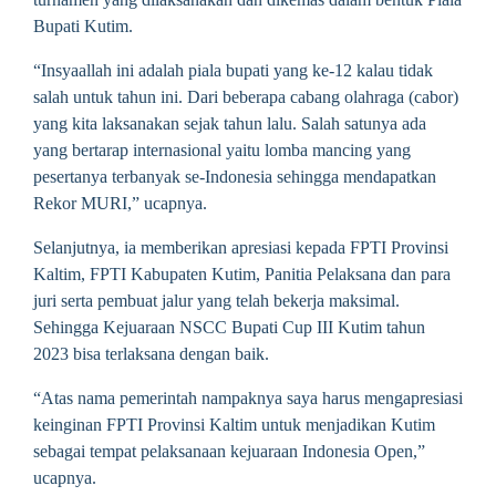
Bupati Kutim.
“Insyaallah ini adalah piala bupati yang ke-12 kalau tidak
salah untuk tahun ini. Dari beberapa cabang olahraga (cabor)
yang kita laksanakan sejak tahun lalu. Salah satunya ada
yang bertarap internasional yaitu lomba mancing yang
pesertanya terbanyak se-Indonesia sehingga mendapatkan
Rekor MURI,” ucapnya.
Selanjutnya, ia memberikan apresiasi kepada FPTI Provinsi
Kaltim, FPTI Kabupaten Kutim, Panitia Pelaksana dan para
juri serta pembuat jalur yang telah bekerja maksimal.
Sehingga Kejuaraan NSCC Bupati Cup III Kutim tahun
2023 bisa terlaksana dengan baik.
“Atas nama pemerintah nampaknya saya harus mengapresiasi
keinginan FPTI Provinsi Kaltim untuk menjadikan Kutim
sebagai tempat pelaksanaan kejuaraan Indonesia Open,”
ucapnya.