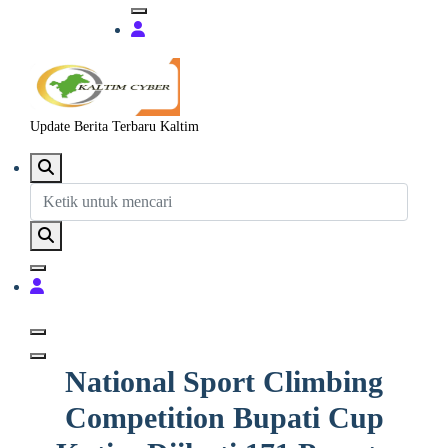
Update Berita Terbaru Kaltim
National Sport Climbing
Competition Bupati Cup