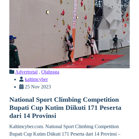
Advertorial
,
Olahraga
kaltimcyber
25 Nov 2023
National Sport Climbing Competition
Bupati Cup Kutim Diikuti 171 Peserta
dari 14 Provinsi
Kaltimcyber.com. National Sport Climbing Competition
Bupati Cup Kutim Diikuti 171 Peserta dari 14 Provinsi –