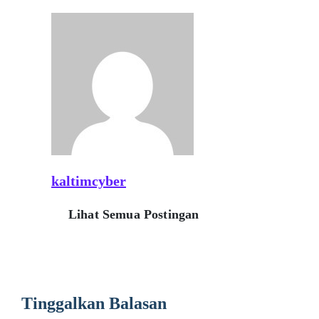
kaltimcyber
Lihat Semua Postingan
Tinggalkan Balasan