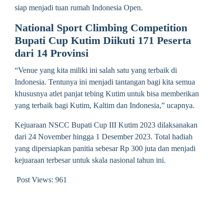
siap menjadi tuan rumah Indonesia Open.
National Sport Climbing Competition
Bupati Cup Kutim Diikuti 171 Peserta
dari 14 Provinsi
“Venue yang kita miliki ini salah satu yang terbaik di
Indonesia. Tentunya ini menjadi tantangan bagi kita semua
khususnya atlet panjat tebing Kutim untuk bisa memberikan
yang terbaik bagi Kutim, Kaltim dan Indonesia,” ucapnya.
Kejuaraan NSCC Bupati Cup III Kutim 2023 dilaksanakan
dari 24 November hingga 1 Desember 2023. Total hadiah
yang dipersiapkan panitia sebesar Rp 300 juta dan menjadi
kejuaraan terbesar untuk skala nasional tahun ini.
Post Views:
961