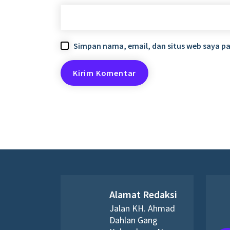
Simpan nama, email, dan situs web saya p
Alamat Redaksi
Jalan KH. Ahmad
Dahlan Gang