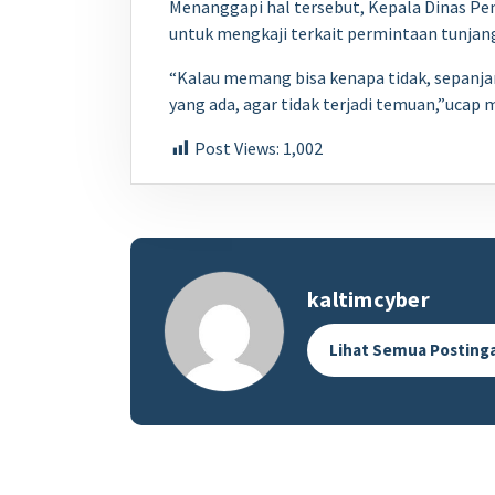
Menanggapi hal tersebut, Kepala Dinas Pe
untuk mengkaji terkait permintaan tunjan
“Kalau memang bisa kenapa tidak, sepanja
yang ada, agar tidak terjadi temuan,”ucap
Post Views:
1,002
kaltimcyber
Lihat Semua Posting