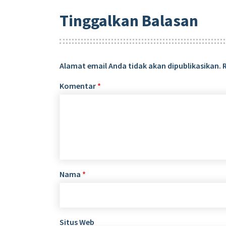
Tinggalkan Balasan
Alamat email Anda tidak akan dipublikasikan.
Komentar
*
Nama
*
Situs Web