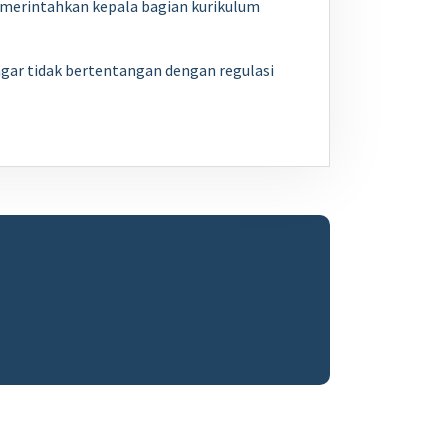
emerintahkan kepala bagian kurikulum
gar tidak bertentangan dengan regulasi