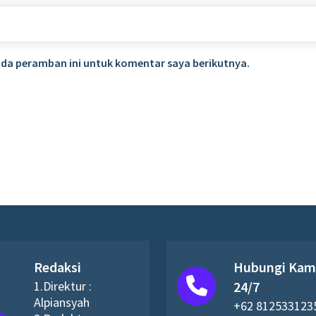
ada peramban ini untuk komentar saya berikutnya.
Redaksi
Hubungi Kam
1.Direktur :
24/7
Alpiansyah
+62 812533123