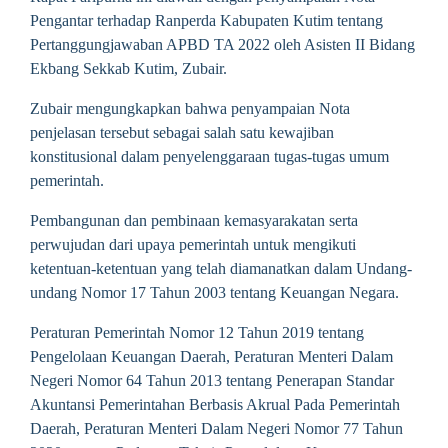
Pengantar terhadap Ranperda Kabupaten Kutim tentang
Pertanggungjawaban APBD TA 2022 oleh Asisten II Bidang
Ekbang Sekkab Kutim, Zubair.
Zubair mengungkapkan bahwa penyampaian Nota
penjelasan tersebut sebagai salah satu kewajiban
konstitusional dalam penyelenggaraan tugas-tugas umum
pemerintah.
Pembangunan dan pembinaan kemasyarakatan serta
perwujudan dari upaya pemerintah untuk mengikuti
ketentuan-ketentuan yang telah diamanatkan dalam Undang-
undang Nomor 17 Tahun 2003 tentang Keuangan Negara.
Peraturan Pemerintah Nomor 12 Tahun 2019 tentang
Pengelolaan Keuangan Daerah, Peraturan Menteri Dalam
Negeri Nomor 64 Tahun 2013 tentang Penerapan Standar
Akuntansi Pemerintahan Berbasis Akrual Pada Pemerintah
Daerah, Peraturan Menteri Dalam Negeri Nomor 77 Tahun