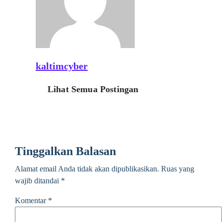
kaltimcyber
Lihat Semua Postingan
Tinggalkan Balasan
Alamat email Anda tidak akan dipublikasikan.
Ruas yang
wajib ditandai
*
Komentar
*