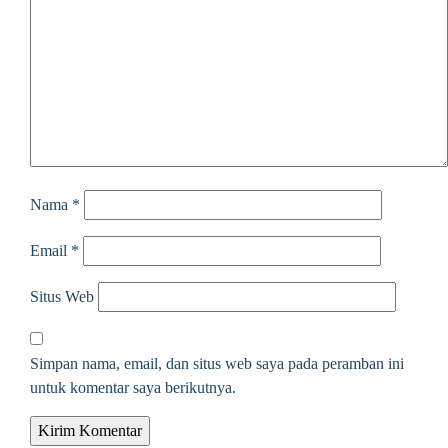
Nama
*
Email
*
Situs Web
Simpan nama, email, dan situs web saya pada peramban ini
untuk komentar saya berikutnya.