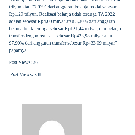
trilyun atau 77,93% dari anggaran belanja modal sebesar
Rp1,29 trilyun. Realisasi belanja tidak terduga TA 2022
adalah sebesar Rp4,00 milyar atau 3,30% dari anggaran
belanja tidak terduga sebesar Rp121,44 milyar, dan belanja
transfer dengan realisasi sebesar Rp423,98 milyar atau
97,90% dari anggaran transfer sebesar Rp433,09 milyar”
paparnya.
Post Views: 26
Post Views:
738