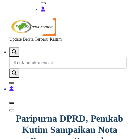
Update Berita Terbaru Kaltim
Paripurna DPRD, Pemkab
Kutim Sampaikan Nota