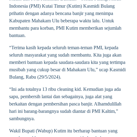
Indonesia (PMI) Kutai Timur (Kutim) Kasmidi Bulang
prihatin dengan adanya bencana banjir yang menimpa
Kabupaten Mahakam Ulu beberapa waktu lalu. Untuk
membantu para korban, PMI Kutim memberikan sejumlah
bantuan.
“Terima kasih kepada seluruh teman-teman PMI, kepada
seluruh masyarakat yang sudah membantu. Kita juga akan
memberi bantuan kepada saudara-saudara kita yang tertimpa
musibah yang cukup besar di Mahakam Ulu,” ucap Kasmidi
Bulang, Rabu (29/5/2024).
“Ini ada totalnya 13 ribu cleaning kid. Kemudian juga ada
sapu, pembersih lantai dan sebagainya, juga alat yang
berkaitan dengan pembersihan pasca banjir. Alhamdulillah
hari ini barang-barangnya sudah diantar di PMI Kaltim,”
sambungnya.
Wakil Bupati (Wabup) Kutim itu berharap bantuan yang