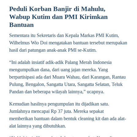
Peduli Korban Banjir di Mahulu,
Wabup Kutim dan PMI Kirimkan
Bantuan
Sementara itu Sekretaris dan Kepala Markas PMI Kutim,
Wilhelmus Wio Doi mengatakan bantuan tersebut merupakan
hasil dari patungan anak-anak PMI se-Kutim.
“Ini adalah insiatif adik-adik Palang Merah Indonesia
mengumpulkan dana, dari uang jajan mereka. Yang
berpartisipasi ada dari Muara Wahau, dari Karangan, Rantau
Pulung, Bengalon, Sangatta Utara, Sangatta Selatan, Teluk
Pandan dan beberapa wilayah lainnya,” ucapnya.
Kemudian hasilnya pengumpulan itu dijadikan satu.
Jumlahnya mencapai Rp 37 juta. Mereka sepakat
memberikan bantuan dalam bentuk cleaning kit dan ada alat-
alat lainnya yang dibutuhkan.