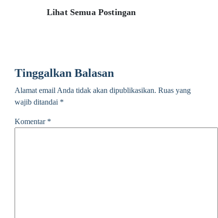
Lihat Semua Postingan
Tinggalkan Balasan
Alamat email Anda tidak akan dipublikasikan.
Ruas yang
wajib ditandai
*
Komentar
*