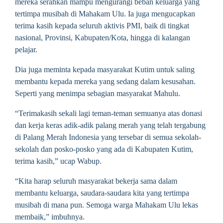
mereka serahkan mampu mengurangi beban keluarga yang
tertimpa musibah di Mahakam Ulu. Ia juga mengucapkan
terima kasih kepada seluruh aktivis PMI, baik di tingkat
nasional, Provinsi, Kabupaten/Kota, hingga di kalangan
pelajar.
Dia juga meminta kepada masyarakat Kutim untuk saling
membantu kepada mereka yang sedang dalam kesusahan.
Seperti yang menimpa sebagian masyarakat Mahulu.
“Terimakasih sekali lagi teman-teman semuanya atas donasi
dan kerja keras adik-adik palang merah yang telah tergabung
di Palang Merah Indonesia yang tersebar di semua sekolah-
sekolah dan posko-posko yang ada di Kabupaten Kutim,
terima kasih,” ucap Wabup.
“Kita harap seluruh masyarakat bekerja sama dalam
membantu keluarga, saudara-saudara kita yang tertimpa
musibah di mana pun. Semoga warga Mahakam Ulu lekas
membaik,” imbuhnya.