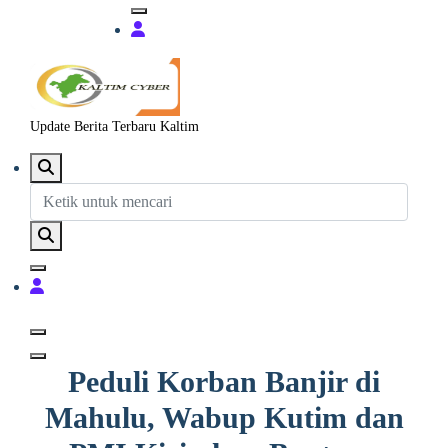
Update Berita Terbaru Kaltim
Peduli Korban Banjir di
Mahulu, Wabup Kutim dan