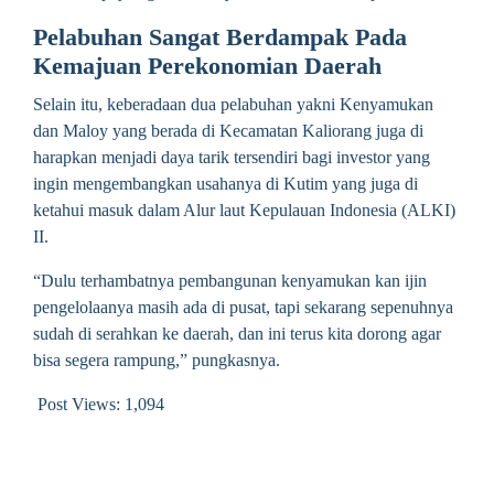
Pelabuhan Sangat Berdampak Pada
Kemajuan Perekonomian Daerah
Selain itu, keberadaan dua pelabuhan yakni Kenyamukan
dan Maloy yang berada di Kecamatan Kaliorang juga di
harapkan menjadi daya tarik tersendiri bagi investor yang
ingin mengembangkan usahanya di Kutim yang juga di
ketahui masuk dalam Alur laut Kepulauan Indonesia (ALKI)
II.
“Dulu terhambatnya pembangunan kenyamukan kan ijin
pengelolaanya masih ada di pusat, tapi sekarang sepenuhnya
sudah di serahkan ke daerah, dan ini terus kita dorong agar
bisa segera rampung,” pungkasnya.
Post Views:
1,094