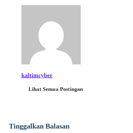
kaltimcyber
Lihat Semua Postingan
Tinggalkan Balasan