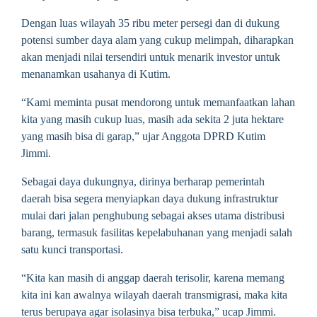
Dengan luas wilayah 35 ribu meter persegi dan di dukung
potensi sumber daya alam yang cukup melimpah, diharapkan
akan menjadi nilai tersendiri untuk menarik investor untuk
menanamkan usahanya di Kutim.
“Kami meminta pusat mendorong untuk memanfaatkan lahan
kita yang masih cukup luas, masih ada sekita 2 juta hektare
yang masih bisa di garap,” ujar Anggota DPRD Kutim
Jimmi.
Sebagai daya dukungnya, dirinya berharap pemerintah
daerah bisa segera menyiapkan daya dukung infrastruktur
mulai dari jalan penghubung sebagai akses utama distribusi
barang, termasuk fasilitas kepelabuhanan yang menjadi salah
satu kunci transportasi.
“Kita kan masih di anggap daerah terisolir, karena memang
kita ini kan awalnya wilayah daerah transmigrasi, maka kita
terus berupaya agar isolasinya bisa terbuka,” ucap Jimmi.