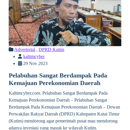
Advertorial
,
DPRD Kutim
kaltimcyber
29 Nov 2023
Pelabuhan Sangat Berdampak Pada
Kemajuan Perekonomian Daerah
Kaltimcyber.com. Pelabuhan Sangat Berdampak Pada
Kemajuan Perekonomian Daerah – Pelabuhan Sangat
Berdampak Pada Kemajuan Perekonomian Daerah – Dewan
Perwakilan Rakyat Daerah (DPRD) Kabupaten Kutai Timur
(Kutim) mendorong agar pemerintah pusat mau mendorong
adanya investasi yang masuk ke wilayah Kutim.