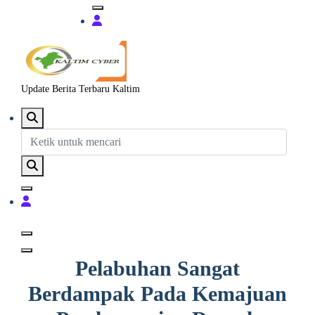
Update Berita Terbaru Kaltim
Pelabuhan Sangat
Berdampak Pada Kemajuan