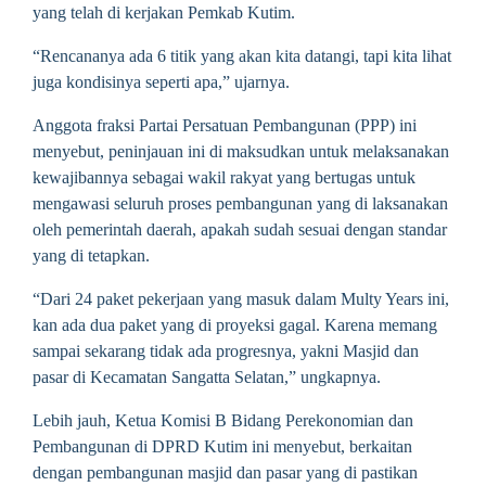
yang telah di kerjakan Pemkab Kutim.
“Rencananya ada 6 titik yang akan kita datangi, tapi kita lihat
juga kondisinya seperti apa,” ujarnya.
Anggota fraksi Partai Persatuan Pembangunan (PPP) ini
menyebut, peninjauan ini di maksudkan untuk melaksanakan
kewajibannya sebagai wakil rakyat yang bertugas untuk
mengawasi seluruh proses pembangunan yang di laksanakan
oleh pemerintah daerah, apakah sudah sesuai dengan standar
yang di tetapkan.
“Dari 24 paket pekerjaan yang masuk dalam Multy Years ini,
kan ada dua paket yang di proyeksi gagal. Karena memang
sampai sekarang tidak ada progresnya, yakni Masjid dan
pasar di Kecamatan Sangatta Selatan,” ungkapnya.
Lebih jauh, Ketua Komisi B Bidang Perekonomian dan
Pembangunan di DPRD Kutim ini menyebut, berkaitan
dengan pembangunan masjid dan pasar yang di pastikan