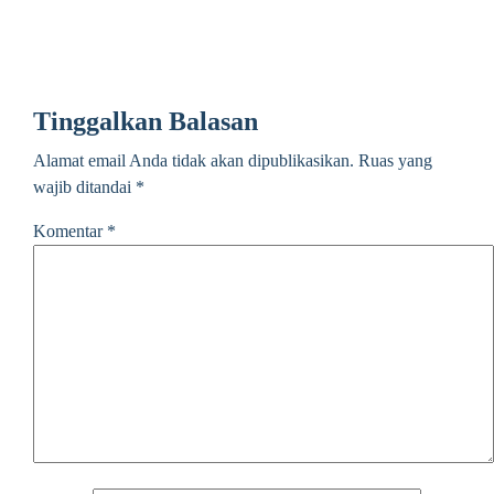
Tinggalkan Balasan
Alamat email Anda tidak akan dipublikasikan.
Ruas yang
wajib ditandai
*
Komentar
*