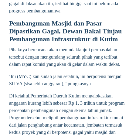
gagal di laksanakan itu, terlihat hingga saat ini belum ada
progress pembangunannya.
Pembangunan Masjid dan Pasar
Dipastikan Gagal, Dewan Bakal Tinjau
Pembangunan Infrastruktur di Kutim
Pihaknya berencana akan menindaklanjuti permasalahan
tersebut dengan mengundang seluruh pihak yang terlibat
dalam rapat komisi yang akan di gelar dalam waktu dekat.
‘Ini (MYC) kan sudah jalan setahun, ini berpotensi menjadi
SILVA (sisa lebih anggaran),” pungkasnya.
Di ketahui,Pemerintah Daerah Kutim mengalokasikan
anggaran kurang lebih sebesar Rp 1, 3 triliun untuk program
percepatan pembangunan dengan skema tahun jamak.
Program tersebut meliputi pembangunan infrastruktur mulai
dari jalan penghubung antar kecamatan, jembatan termasuk
kedua proyek yang di berpotensi gagal yaitu masjid dan