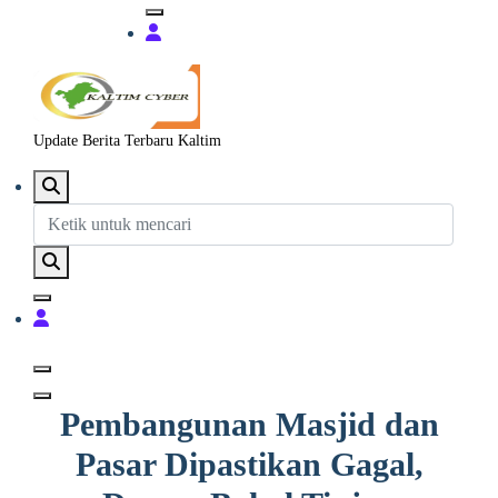
Update Berita Terbaru Kaltim
Pembangunan Masjid dan
Pasar Dipastikan Gagal,