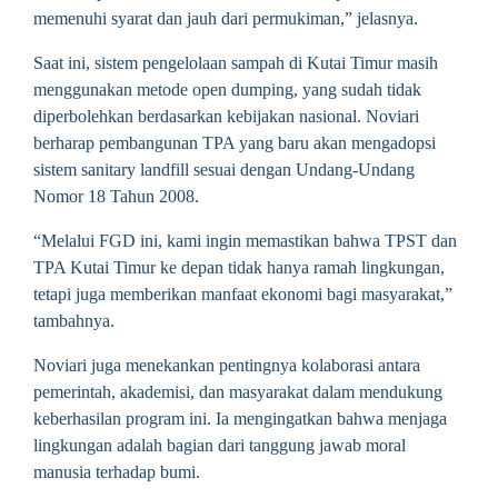
memenuhi syarat dan jauh dari permukiman,” jelasnya.
Saat ini, sistem pengelolaan sampah di Kutai Timur masih
menggunakan metode open dumping, yang sudah tidak
diperbolehkan berdasarkan kebijakan nasional. Noviari
berharap pembangunan TPA yang baru akan mengadopsi
sistem sanitary landfill sesuai dengan Undang-Undang
Nomor 18 Tahun 2008.
“Melalui FGD ini, kami ingin memastikan bahwa TPST dan
TPA Kutai Timur ke depan tidak hanya ramah lingkungan,
tetapi juga memberikan manfaat ekonomi bagi masyarakat,”
tambahnya.
Noviari juga menekankan pentingnya kolaborasi antara
pemerintah, akademisi, dan masyarakat dalam mendukung
keberhasilan program ini. Ia mengingatkan bahwa menjaga
lingkungan adalah bagian dari tanggung jawab moral
manusia terhadap bumi.