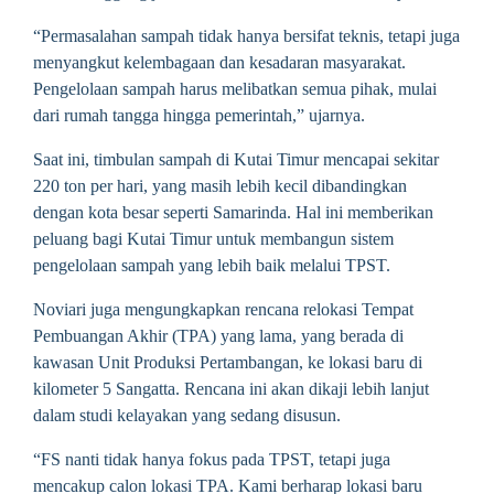
“Permasalahan sampah tidak hanya bersifat teknis, tetapi juga
menyangkut kelembagaan dan kesadaran masyarakat.
Pengelolaan sampah harus melibatkan semua pihak, mulai
dari rumah tangga hingga pemerintah,” ujarnya.
Saat ini, timbulan sampah di Kutai Timur mencapai sekitar
220 ton per hari, yang masih lebih kecil dibandingkan
dengan kota besar seperti Samarinda. Hal ini memberikan
peluang bagi Kutai Timur untuk membangun sistem
pengelolaan sampah yang lebih baik melalui TPST.
Noviari juga mengungkapkan rencana relokasi Tempat
Pembuangan Akhir (TPA) yang lama, yang berada di
kawasan Unit Produksi Pertambangan, ke lokasi baru di
kilometer 5 Sangatta. Rencana ini akan dikaji lebih lanjut
dalam studi kelayakan yang sedang disusun.
“FS nanti tidak hanya fokus pada TPST, tetapi juga
mencakup calon lokasi TPA. Kami berharap lokasi baru