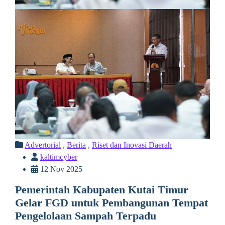
Advertorial
,
Berita
,
Riset dan Inovasi Daerah
kaltimcyber
12 Nov 2025
Pemerintah Kabupaten Kutai Timur
Gelar FGD untuk Pembangunan Tempat
Pengelolaan Sampah Terpadu