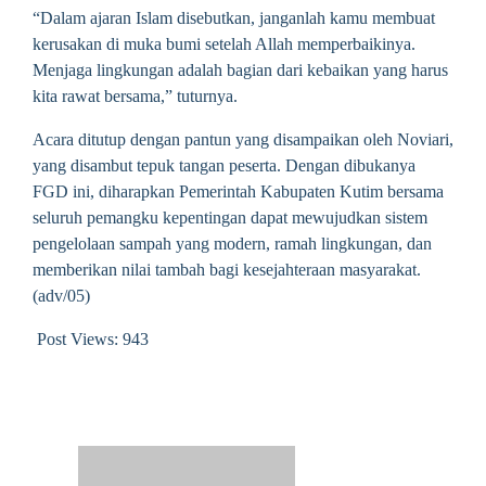
“Dalam ajaran Islam disebutkan, janganlah kamu membuat
kerusakan di muka bumi setelah Allah memperbaikinya.
Menjaga lingkungan adalah bagian dari kebaikan yang harus
kita rawat bersama,” tuturnya.
Acara ditutup dengan pantun yang disampaikan oleh Noviari,
yang disambut tepuk tangan peserta. Dengan dibukanya
FGD ini, diharapkan Pemerintah Kabupaten Kutim bersama
seluruh pemangku kepentingan dapat mewujudkan sistem
pengelolaan sampah yang modern, ramah lingkungan, dan
memberikan nilai tambah bagi kesejahteraan masyarakat.
(adv/05)
Post Views:
943