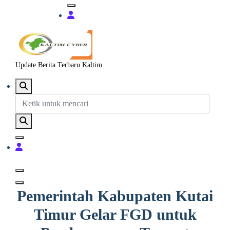
Update Berita Terbaru Kaltim
Pemerintah Kabupaten Kutai
Timur Gelar FGD untuk