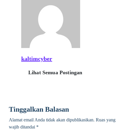
kaltimcyber
Lihat Semua Postingan
Tinggalkan Balasan
Alamat email Anda tidak akan dipublikasikan.
Ruas yang
wajib ditandai
*