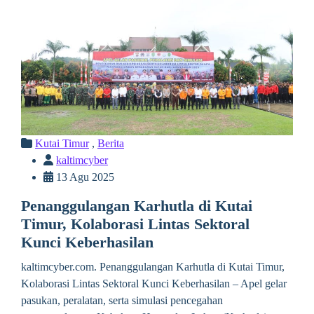
Kutai Timur
,
Berita
kaltimcyber
13 Agu 2025
Penanggulangan Karhutla di Kutai
Timur, Kolaborasi Lintas Sektoral
Kunci Keberhasilan
kaltimcyber.com. Penanggulangan Karhutla di Kutai Timur,
Kolaborasi Lintas Sektoral Kunci Keberhasilan – Apel gelar
pasukan, peralatan, serta simulasi pencegahan