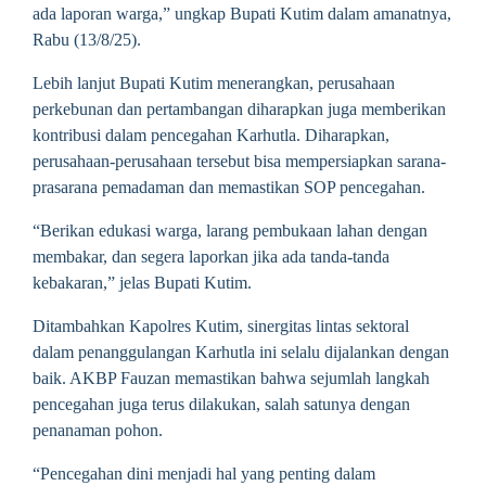
ada laporan warga,” ungkap Bupati Kutim dalam amanatnya,
Rabu (13/8/25).
Lebih lanjut Bupati Kutim menerangkan, perusahaan
perkebunan dan pertambangan diharapkan juga memberikan
kontribusi dalam pencegahan Karhutla. Diharapkan,
perusahaan-perusahaan tersebut bisa mempersiapkan sarana-
prasarana pemadaman dan memastikan SOP pencegahan.
“Berikan edukasi warga, larang pembukaan lahan dengan
membakar, dan segera laporkan jika ada tanda-tanda
kebakaran,” jelas Bupati Kutim.
Ditambahkan Kapolres Kutim, sinergitas lintas sektoral
dalam penanggulangan Karhutla ini selalu dijalankan dengan
baik. AKBP Fauzan memastikan bahwa sejumlah langkah
pencegahan juga terus dilakukan, salah satunya dengan
penanaman pohon.
“Pencegahan dini menjadi hal yang penting dalam