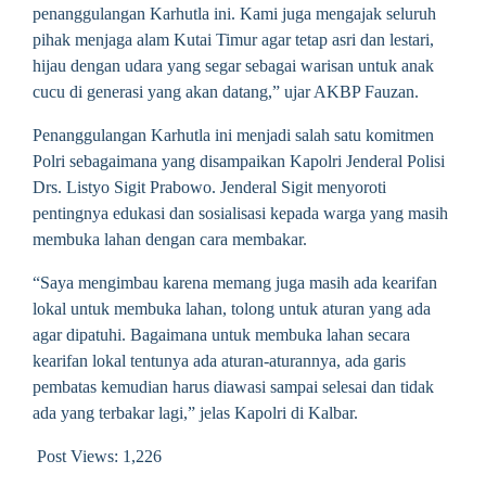
penanggulangan Karhutla ini. Kami juga mengajak seluruh
pihak menjaga alam Kutai Timur agar tetap asri dan lestari,
hijau dengan udara yang segar sebagai warisan untuk anak
cucu di generasi yang akan datang,” ujar AKBP Fauzan.
Penanggulangan Karhutla ini menjadi salah satu komitmen
Polri sebagaimana yang disampaikan Kapolri Jenderal Polisi
Drs. Listyo Sigit Prabowo. Jenderal Sigit menyoroti
pentingnya edukasi dan sosialisasi kepada warga yang masih
membuka lahan dengan cara membakar.
“Saya mengimbau karena memang juga masih ada kearifan
lokal untuk membuka lahan, tolong untuk aturan yang ada
agar dipatuhi. Bagaimana untuk membuka lahan secara
kearifan lokal tentunya ada aturan-aturannya, ada garis
pembatas kemudian harus diawasi sampai selesai dan tidak
ada yang terbakar lagi,” jelas Kapolri di Kalbar.
Post Views:
1,226