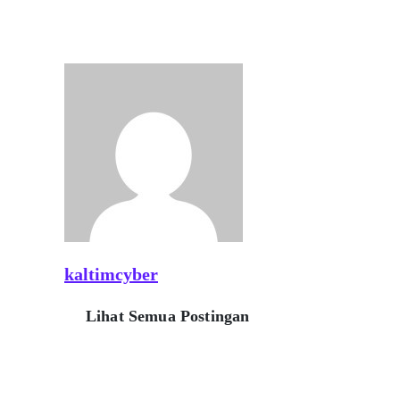
kaltimcyber
Lihat Semua Postingan