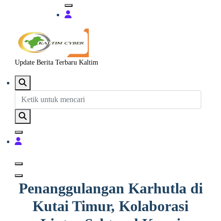
Update Berita Terbaru Kaltim
Penanggulangan Karhutla di
Kutai Timur, Kolaborasi