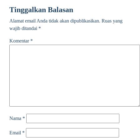
Tinggalkan Balasan
Alamat email Anda tidak akan dipublikasikan.
Ruas yang
wajib ditandai
*
Komentar
*
Nama
*
Email
*