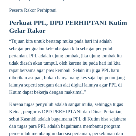
Peserta Rakor Perhiptani
Perkuat PPL, DPD PERHIPTANI Kutim
Gelar Rakor
“Tujuan kita untuk bertatap muka pada hari ini adalah
sebagai penguatan kelembagaan kita sebagai penyuluh
pertanian. PPL adalah ujung tombak, jika ujung tombak itu
tidak diasah akan tumpul, oleh karena itu pada hari ini kita
rapat bersama agar pres kembali. Selain itu juga PPL haru
diberikan asupan, bukan hanya uang kes saja tapi penunjang
lainnya seperti seragam dan alat digital lainnya agar PPL di
Kutim dapat bekerja dengan maksimal,”
Karena tugas penyuluh adalah sangat mulia, sehingga tugas
Ketua, pengurus DPD PERHIPTANI dan Dinas Pertanian,
sebut Kasmidi adalah bagaimana PPL di Kutim bisa sejahtera
dan tugas para PPL adalah bagaimana membantu program
pemerintah membangun dari sisi pertanian, perkebunan dan