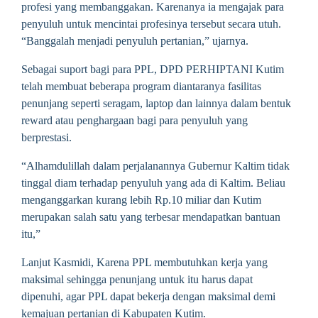
profesi yang membanggakan. Karenanya ia mengajak para
penyuluh untuk mencintai profesinya tersebut secara utuh.
“Banggalah menjadi penyuluh pertanian,” ujarnya.
Sebagai suport bagi para PPL, DPD PERHIPTANI Kutim
telah membuat beberapa program diantaranya fasilitas
penunjang seperti seragam, laptop dan lainnya dalam bentuk
reward atau penghargaan bagi para penyuluh yang
berprestasi.
“Alhamdulillah dalam perjalanannya Gubernur Kaltim tidak
tinggal diam terhadap penyuluh yang ada di Kaltim. Beliau
menganggarkan kurang lebih Rp.10 miliar dan Kutim
merupakan salah satu yang terbesar mendapatkan bantuan
itu,”
Lanjut Kasmidi, Karena PPL membutuhkan kerja yang
maksimal sehingga penunjang untuk itu harus dapat
dipenuhi, agar PPL dapat bekerja dengan maksimal demi
kemajuan pertanian di Kabupaten Kutim.