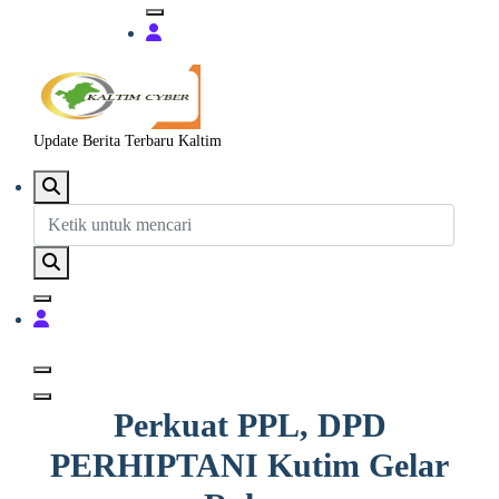
Update Berita Terbaru Kaltim
Perkuat PPL, DPD
PERHIPTANI Kutim Gelar