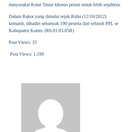
masyarakat Kutai Timur khusus petani untuk lebih sejahtera.
Dalam Rakor yang dimulai sejak Rabu (12/10/2022)
kemarin, dihadiri sebanyak 190 peserta dari seluruh PPL se
Kabupaten Kutim. (Rb.01.03.05R)
Post Views: 35
Post Views:
1,199