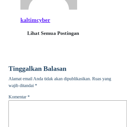
kaltimcyber
Lihat Semua Postingan
Tinggalkan Balasan
Alamat email Anda tidak akan dipublikasikan.
Ruas yang
wajib ditandai
*
Komentar
*