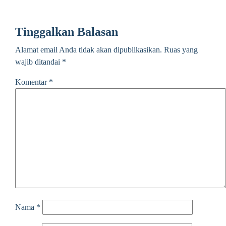
Tinggalkan Balasan
Alamat email Anda tidak akan dipublikasikan.
Ruas yang
wajib ditandai
*
Komentar
*
Nama
*