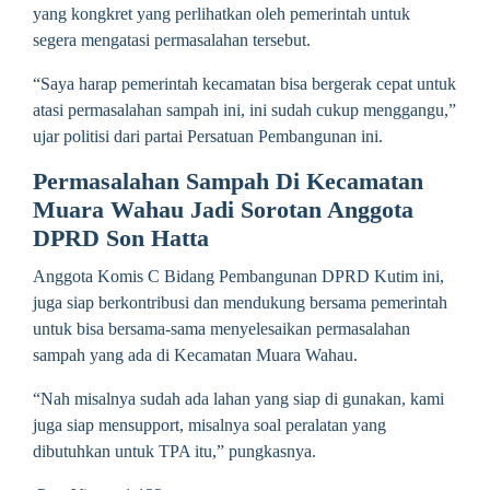
yang kongkret yang perlihatkan oleh pemerintah untuk
segera mengatasi permasalahan tersebut.
“Saya harap pemerintah kecamatan bisa bergerak cepat untuk
atasi permasalahan sampah ini, ini sudah cukup menggangu,”
ujar politisi dari partai Persatuan Pembangunan ini.
Permasalahan Sampah Di Kecamatan
Muara Wahau Jadi Sorotan Anggota
DPRD Son Hatta
Anggota Komis C Bidang Pembangunan DPRD Kutim ini,
juga siap berkontribusi dan mendukung bersama pemerintah
untuk bisa bersama-sama menyelesaikan permasalahan
sampah yang ada di Kecamatan Muara Wahau.
“Nah misalnya sudah ada lahan yang siap di gunakan, kami
juga siap mensupport, misalnya soal peralatan yang
dibutuhkan untuk TPA itu,” pungkasnya.