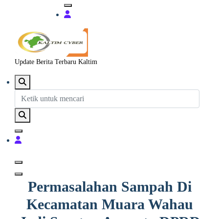
Update Berita Terbaru Kaltim
Permasalahan Sampah Di
Kecamatan Muara Wahau