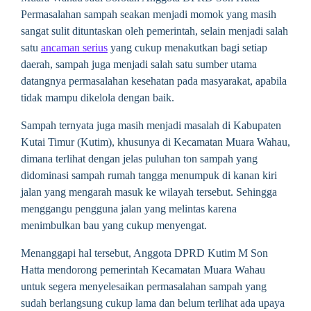
Permasalahan sampah seakan menjadi momok yang masih
sangat sulit dituntaskan oleh pemerintah, selain menjadi salah
satu
ancaman serius
yang cukup menakutkan bagi setiap
daerah, sampah juga menjadi salah satu sumber utama
datangnya permasalahan kesehatan pada masyarakat, apabila
tidak mampu dikelola dengan baik.
Sampah ternyata juga masih menjadi masalah di Kabupaten
Kutai Timur (Kutim), khusunya di Kecamatan Muara Wahau,
dimana terlihat dengan jelas puluhan ton sampah yang
didominasi sampah rumah tangga menumpuk di kanan kiri
jalan yang mengarah masuk ke wilayah tersebut. Sehingga
menggangu pengguna jalan yang melintas karena
menimbulkan bau yang cukup menyengat.
Menanggapi hal tersebut, Anggota DPRD Kutim M Son
Hatta mendorong pemerintah Kecamatan Muara Wahau
untuk segera menyelesaikan permasalahan sampah yang
sudah berlangsung cukup lama dan belum terlihat ada upaya