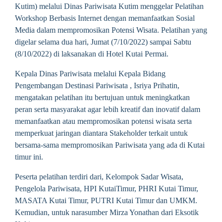
Kutim) melalui Dinas Pariwisata Kutim menggelar Pelatihan
Workshop Berbasis Internet dengan memanfaatkan Sosial
Media dalam mempromosikan Potensi Wisata. Pelatihan yang
digelar selama dua hari, Jumat (7/10/2022) sampai Sabtu
(8/10/2022) di laksanakan di Hotel Kutai Permai.
Kepala Dinas Pariwisata melalui Kepala Bidang
Pengembangan Destinasi Pariwisata , Isriya Prihatin,
mengatakan pelatihan itu bertujuan untuk meningkatkan
peran serta masyarakat agar lebih kreatif dan inovatif dalam
memanfaatkan atau mempromosikan potensi wisata serta
memperkuat jaringan diantara Stakeholder terkait untuk
bersama-sama mempromosikan Pariwisata yang ada di Kutai
timur ini.
Peserta pelatihan terdiri dari, Kelompok Sadar Wisata,
Pengelola Pariwisata, HPI KutaiTimur, PHRI Kutai Timur,
MASATA Kutai Timur, PUTRI Kutai Timur dan UMKM.
Kemudian, untuk narasumber Mirza Yonathan dari Eksotik