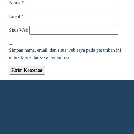
Nama
*
Email
*
Situs Web
Simpan nama, email, dan situs web saya pada peramban ini
untuk komentar saya berikutnya.
Alamat Redaksi
Jalan KH. Ahmad Dahlan Gang Kelengkeng Nomor 05,
Desa/Kelurahan Sangatta Utara, Kec. Sangatta Utara, Kab.
Kutai Timur, Provinsi Kalimantan Timur, Kode Pos : 75683