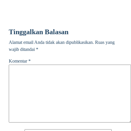
Tinggalkan Balasan
Alamat email Anda tidak akan dipublikasikan.
Ruas yang
wajib ditandai
*
Komentar
*