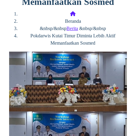
Memanfaatkan Sosmed
Beranda
&nbsp/&nbsp
Berita
&nbsp/&nbsp
Pokdarwis Kutai Timur Diminta Lebih Aktif
Memanfaatkan Sosmed