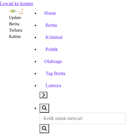
Lewati ke konten
Home
Update
Berita
Berita
Terbaru
Kaltim
Kriminal
Politik
Olahraga
Tag Berita
Lainnya