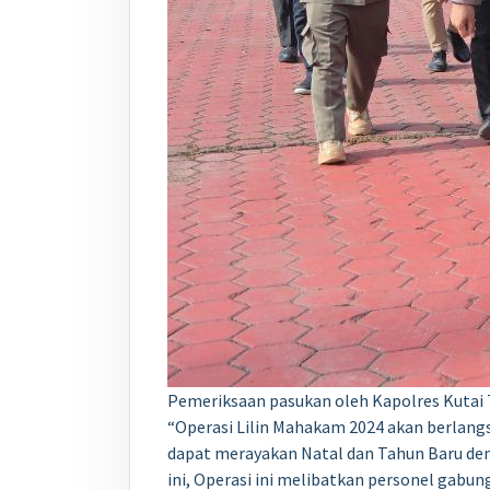
Pemeriksaan pasukan oleh Kapolres Kutai
“Operasi Lilin Mahakam 2024 akan berlang
dapat merayakan Natal dan Tahun Baru de
ini, Operasi ini melibatkan personel gabung