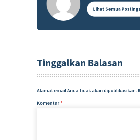
Lihat Semua Posting
Tinggalkan Balasan
Alamat email Anda tidak akan dipublikasikan.
Komentar
*