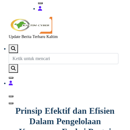
Update Berita Terbaru Kaltim
Prinsip Efektif dan Efisien
Dalam Pengelolaan