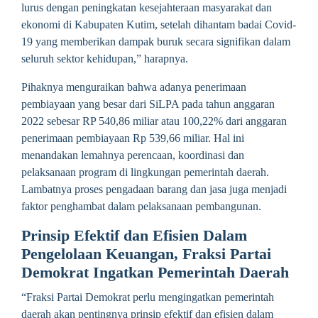
lurus dengan peningkatan kesejahteraan masyarakat dan
ekonomi di Kabupaten Kutim, setelah dihantam badai Covid-
19 yang memberikan dampak buruk secara signifikan dalam
seluruh sektor kehidupan,” harapnya.
Pihaknya menguraikan bahwa adanya penerimaan
pembiayaan yang besar dari SiLPA pada tahun anggaran
2022 sebesar RP 540,86 miliar atau 100,22% dari anggaran
penerimaan pembiayaan Rp 539,66 miliar. Hal ini
menandakan lemahnya perencaan, koordinasi dan
pelaksanaan program di lingkungan pemerintah daerah.
Lambatnya proses pengadaan barang dan jasa juga menjadi
faktor penghambat dalam pelaksanaan pembangunan.
Prinsip Efektif dan Efisien Dalam
Pengelolaan Keuangan, Fraksi Partai
Demokrat Ingatkan Pemerintah Daerah
“Fraksi Partai Demokrat perlu mengingatkan pemerintah
daerah akan pentingnya prinsip efektif dan efisien dalam