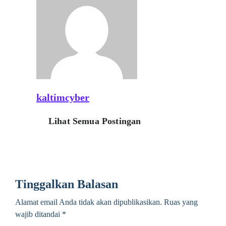
kaltimcyber
Lihat Semua Postingan
Tinggalkan Balasan
Alamat email Anda tidak akan dipublikasikan.
Ruas yang
wajib ditandai
*