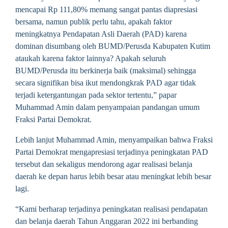
mencapai Rp 111,80% memang sangat pantas diapresiasi
bersama, namun publik perlu tahu, apakah faktor
meningkatnya Pendapatan Asli Daerah (PAD) karena
dominan disumbang oleh BUMD/Perusda Kabupaten Kutim
ataukah karena faktor lainnya? Apakah seluruh
BUMD/Perusda itu berkinerja baik (maksimal) sehingga
secara signifikan bisa ikut mendongkrak PAD agar tidak
terjadi ketergantungan pada sektor tertentu,” papar
Muhammad Amin dalam penyampaian pandangan umum
Fraksi Partai Demokrat.
Lebih lanjut Muhammad Amin, menyampaikan bahwa Fraksi
Partai Demokrat mengapresiasi terjadinya peningkatan PAD
tersebut dan sekaligus mendorong agar realisasi belanja
daerah ke depan harus lebih besar atau meningkat lebih besar
lagi.
“Kami berharap terjadinya peningkatan realisasi pendapatan
dan belanja daerah Tahun Anggaran 2022 ini berbanding