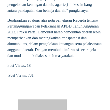
pengelolaan keuangan daerah, agar terjadi keseimbangan
antara pendapatan dan belanja daerah,” pungkasnya.
Berdasarkan evaluasi atas nota penjelasan Raperda tentang
Pertanggungjawaban Pelaksanaan APBD Tahun Anggaran
2022, Fraksi Partai Demokrat harap pemerintah daerah lebih
memperhatikan dan meningkatkan transparansi dan
akuntabilitas, dalam pengelolaan keuangan serta pelaksanaan
anggaran daerah. Dengan membuka informasi secara jelas
dan mudah untuk diakses oleh masyarakat.
Post Views: 18
Post Views:
731