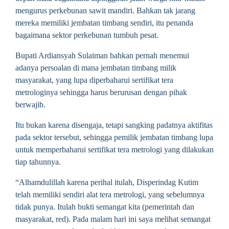
mengurus perkebunan sawit mandiri. Bahkan tak jarang
mereka memiliki jembatan timbang sendiri, itu penanda
bagaimana sektor perkebunan tumbuh pesat.
Bupati Ardiansyah Sulaiman bahkan pernah menemui
adanya persoalan di mana jembatan timbang milik
masyarakat, yang lupa diperbaharui sertifikat tera
metrologinya sehingga harus berurusan dengan pihak
berwajib.
Itu bukan karena disengaja, tetapi sangking padatnya aktifitas
pada sektor tersebut, sehingga pemilik jembatan timbang lupa
untuk memperbaharui sertifikat tera metrologi yang dilakukan
tiap tahunnya.
“Alhamdulillah karena perihal itulah, Disperindag Kutim
telah memiliki sendiri alat tera metrologi, yang sebelumnya
tidak punya. Itulah bukti semangat kita (pemerintah dan
masyarakat, red). Pada malam hari ini saya melihat semangat