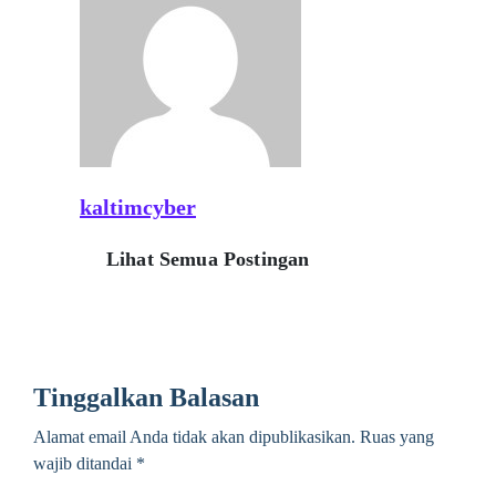
kaltimcyber
Lihat Semua Postingan
Tinggalkan Balasan
Alamat email Anda tidak akan dipublikasikan.
Ruas yang
wajib ditandai
*