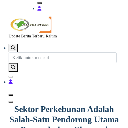
Update Berita Terbaru Kaltim
Sektor Perkebunan Adalah
Salah-Satu Pendorong Utama