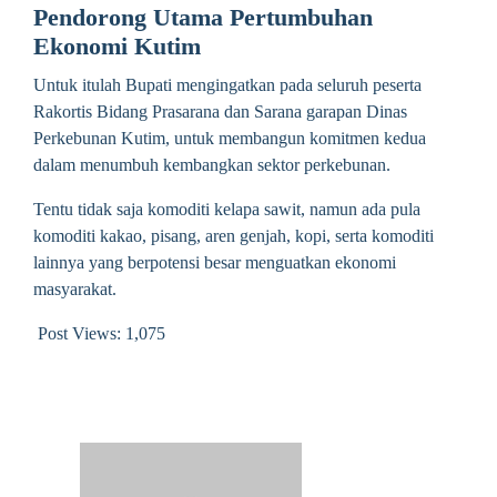
Pendorong Utama Pertumbuhan
Ekonomi Kutim
Untuk itulah Bupati mengingatkan pada seluruh peserta
Rakortis Bidang Prasarana dan Sarana garapan Dinas
Perkebunan Kutim, untuk membangun komitmen kedua
dalam menumbuh kembangkan sektor perkebunan.
Tentu tidak saja komoditi kelapa sawit, namun ada pula
komoditi kakao, pisang, aren genjah, kopi, serta komoditi
lainnya yang berpotensi besar menguatkan ekonomi
masyarakat.
Post Views:
1,075