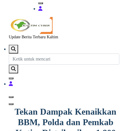
Update Berita Terbaru Kaltim
Tekan Dampak Kenaikkan
BBM, Polda dan Pemkab