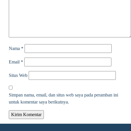
Nama
*
Email
*
Situs Web
Simpan nama, email, dan situs web saya pada peramban ini
untuk komentar saya berikutnya.