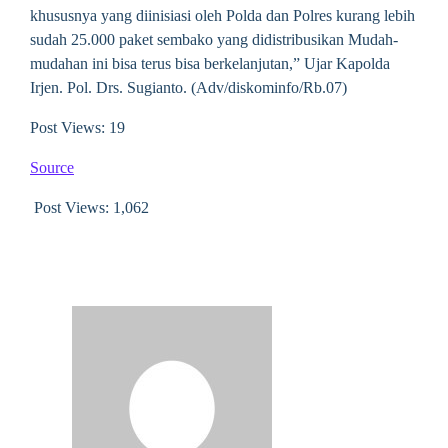
khususnya yang diinisiasi oleh Polda dan Polres kurang lebih
sudah 25.000 paket sembako yang didistribusikan Mudah-
mudahan ini bisa terus bisa berkelanjutan,” Ujar Kapolda
Irjen. Pol. Drs. Sugianto. (Adv/diskominfo/Rb.07)
Post Views: 19
Source
Post Views:
1,062