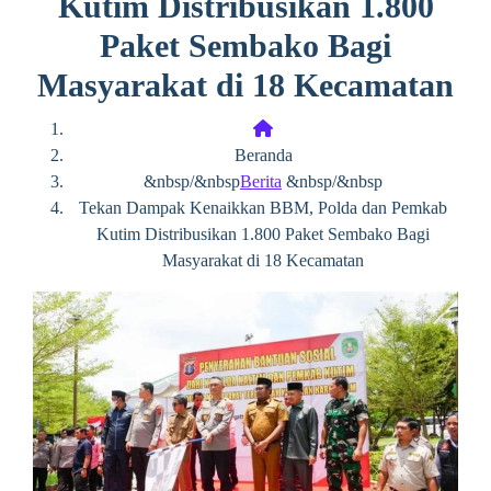
Kutim Distribusikan 1.800
Paket Sembako Bagi
Masyarakat di 18 Kecamatan
Beranda
&nbsp/&nbsp
Berita
&nbsp/&nbsp
Tekan Dampak Kenaikkan BBM, Polda dan Pemkab
Kutim Distribusikan 1.800 Paket Sembako Bagi
Masyarakat di 18 Kecamatan