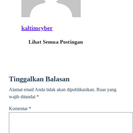
kaltimcyber
Lihat Semua Postingan
Tinggalkan Balasan
Alamat email Anda tidak akan dipublikasikan.
Ruas yang
wajib ditandai
*
Komentar
*