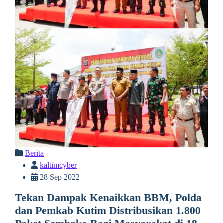
Berita
kaltimcyber
28 Sep 2022
Tekan Dampak Kenaikkan BBM, Polda
dan Pemkab Kutim Distribusikan 1.800