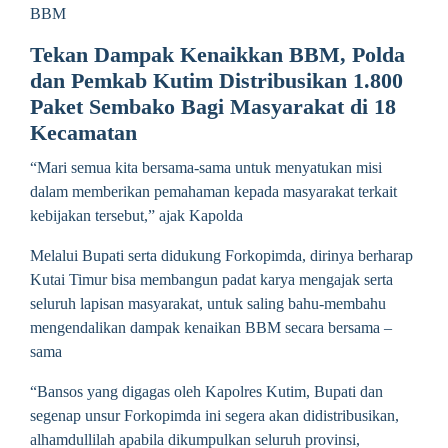
BBM
Tekan Dampak Kenaikkan BBM, Polda
dan Pemkab Kutim Distribusikan 1.800
Paket Sembako Bagi Masyarakat di 18
Kecamatan
“Mari semua kita bersama-sama untuk menyatukan misi
dalam memberikan pemahaman kepada masyarakat terkait
kebijakan tersebut,” ajak Kapolda
Melalui Bupati serta didukung Forkopimda, dirinya berharap
Kutai Timur bisa membangun padat karya mengajak serta
seluruh lapisan masyarakat, untuk saling bahu-membahu
mengendalikan dampak kenaikan BBM secara bersama –
sama
“Bansos yang digagas oleh Kapolres Kutim, Bupati dan
segenap unsur Forkopimda ini segera akan didistribusikan,
alhamdullilah apabila dikumpulkan seluruh provinsi,