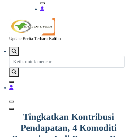
Update Berita Terbaru Kaltim
Tingkatkan Kontribusi
Pendapatan, 4 Komoditi