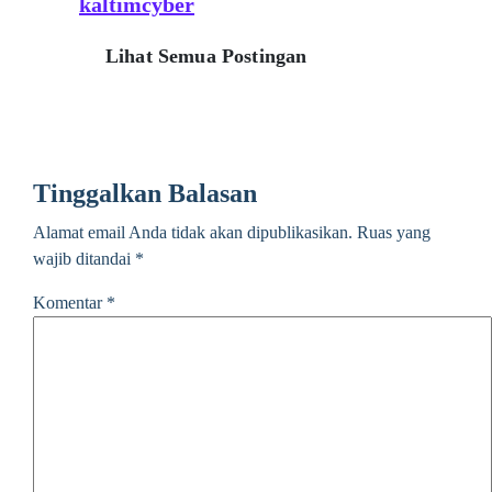
kaltimcyber
Lihat Semua Postingan
Tinggalkan Balasan
Alamat email Anda tidak akan dipublikasikan.
Ruas yang
wajib ditandai
*
Komentar
*