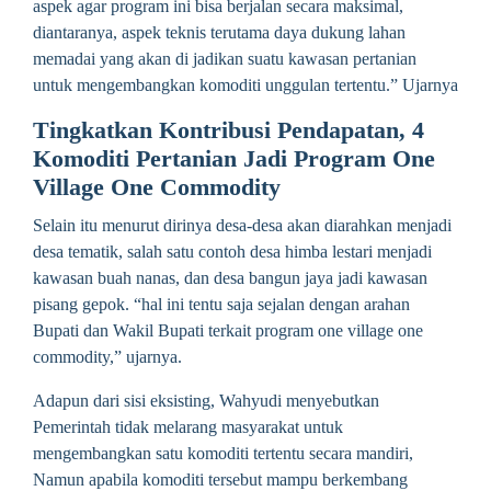
aspek agar program ini bisa berjalan secara maksimal,
diantaranya, aspek teknis terutama daya dukung lahan
memadai yang akan di jadikan suatu kawasan pertanian
untuk mengembangkan komoditi unggulan tertentu.” Ujarnya
Tingkatkan Kontribusi Pendapatan, 4
Komoditi Pertanian Jadi Program One
Village One Commodity
Selain itu menurut dirinya desa-desa akan diarahkan menjadi
desa tematik, salah satu contoh desa himba lestari menjadi
kawasan buah nanas, dan desa bangun jaya jadi kawasan
pisang gepok. “hal ini tentu saja sejalan dengan arahan
Bupati dan Wakil Bupati terkait program one village one
commodity,” ujarnya.
Adapun dari sisi eksisting, Wahyudi menyebutkan
Pemerintah tidak melarang masyarakat untuk
mengembangkan satu komoditi tertentu secara mandiri,
Namun apabila komoditi tersebut mampu berkembang