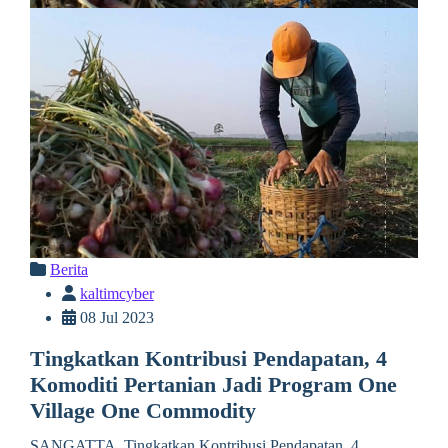
Berita
kaltimcyber
08 Jul 2023
Tingkatkan Kontribusi Pendapatan, 4
Komoditi Pertanian Jadi Program One
Village One Commodity
SANGATTA. Tingkatkan Kontribusi Pendapatan, 4