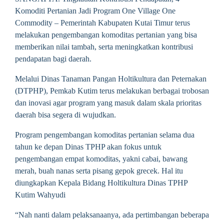
Komoditi Pertanian Jadi Program One Village One
Commodity – Pemerintah Kabupaten Kutai Timur terus
melakukan pengembangan komoditas pertanian yang bisa
memberikan nilai tambah, serta meningkatkan kontribusi
pendapatan bagi daerah.
Melalui Dinas Tanaman Pangan Holtikultura dan Peternakan
(DTPHP), Pemkab Kutim terus melakukan berbagai trobosan
dan inovasi agar program yang masuk dalam skala prioritas
daerah bisa segera di wujudkan.
Program pengembangan komoditas pertanian selama dua
tahun ke depan Dinas TPHP akan fokus untuk
pengembangan empat komoditas, yakni cabai, bawang
merah, buah nanas serta pisang gepok grecek. Hal itu
diungkapkan Kepala Bidang Holtikultura Dinas TPHP
Kutim Wahyudi
“Nah nanti dalam pelaksanaanya, ada pertimbangan beberapa