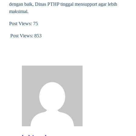
dengan baik, Dinas PTHP tinggal mensupport agar lebih
maksimal.
Post Views: 75
Post Views:
853