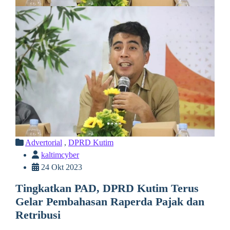
Advertorial
,
DPRD Kutim
kaltimcyber
24 Okt 2023
Tingkatkan PAD, DPRD Kutim Terus
Gelar Pembahasan Raperda Pajak dan
Retribusi