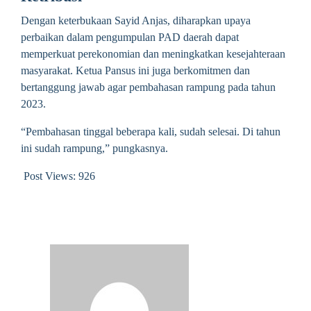
Dengan keterbukaan Sayid Anjas, diharapkan upaya
perbaikan dalam pengumpulan PAD daerah dapat
memperkuat perekonomian dan meningkatkan kesejahteraan
masyarakat. Ketua Pansus ini juga berkomitmen dan
bertanggung jawab agar pembahasan rampung pada tahun
2023.
“Pembahasan tinggal beberapa kali, sudah selesai. Di tahun
ini sudah rampung,” pungkasnya.
Post Views:
926