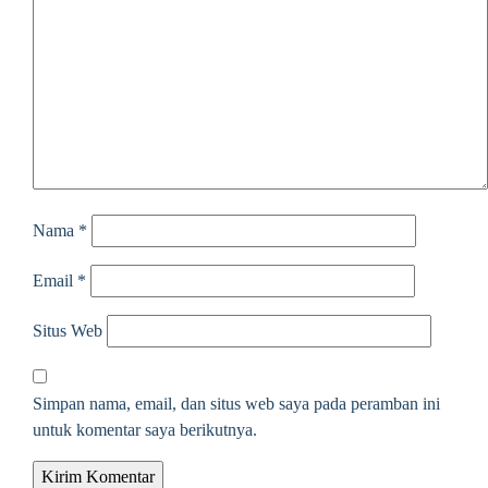
Nama
*
Email
*
Situs Web
Simpan nama, email, dan situs web saya pada peramban ini
untuk komentar saya berikutnya.