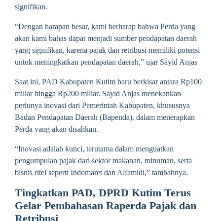
signifikan.
“Dengan harapan besar, kami berharap bahwa Perda yang
akan kami bahas dapat menjadi sumber pendapatan daerah
yang signifikan, karena pajak dan retribusi memiliki potensi
untuk meningkatkan pendapatan daerah,” ujar Sayid Anjas
Saat ini, PAD Kabupaten Kutim baru berkisar antara Rp100
miliar hingga Rp200 miliar. Sayid Anjas menekankan
perlunya inovasi dari Pemerintah Kabupaten, khususnya
Badan Pendapatan Daerah (Bapenda), dalam menerapkan
Perda yang akan disahkan.
“Inovasi adalah kunci, terutama dalam menguatkan
pengumpulan pajak dari sektor makanan, minuman, serta
bisnis ritel seperti Indomaret dan Alfamidi,” tambahnya.
Tingkatkan PAD, DPRD Kutim Terus
Gelar Pembahasan Raperda Pajak dan
Retribusi