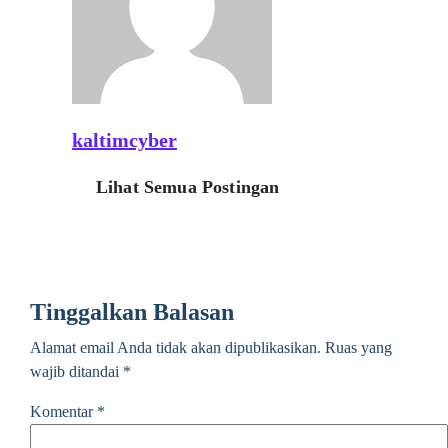
kaltimcyber
Lihat Semua Postingan
Tinggalkan Balasan
Alamat email Anda tidak akan dipublikasikan.
Ruas yang
wajib ditandai
*
Komentar
*