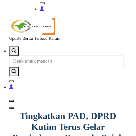
Update Berita Terbaru Kaltim
Tingkatkan PAD, DPRD
Kutim Terus Gelar