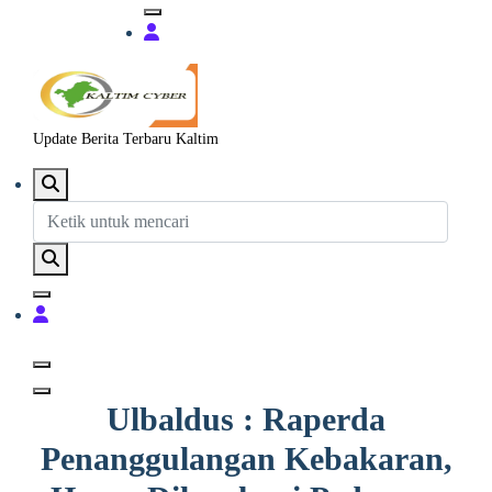
Update Berita Terbaru Kaltim
Ulbaldus : Raperda
Penanggulangan Kebakaran,