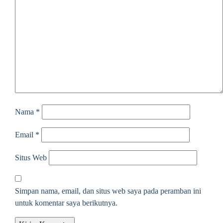
Nama
*
Email
*
Situs Web
Simpan nama, email, dan situs web saya pada peramban ini
untuk komentar saya berikutnya.