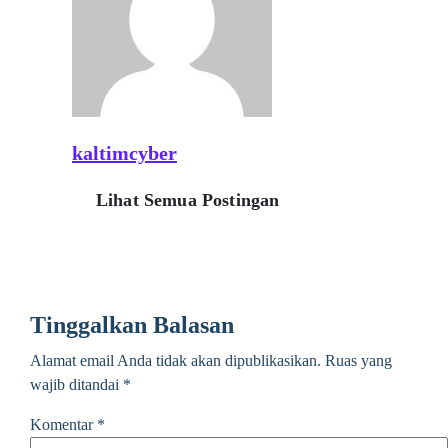
kaltimcyber
Lihat Semua Postingan
Tinggalkan Balasan
Alamat email Anda tidak akan dipublikasikan.
Ruas yang
wajib ditandai
*
Komentar
*