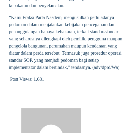
kebakaran dan penyelamatan.
“Kami Fraksi Parta Nasdem, mengusulkan perlu adanya
pedoman dalam menjalankan kebijakan pencegahan dan
penanggulangan bahaya kebakaran, terkait standar-standar
yang seharusnya dilengkapi oleh pemilik, pengguna maupun
pengelola bangunan, perumahan maupun kendaraan yang
diatur dalam perda tersebut. Termasuk juga prosedur operasi
standar SOP, yang menjadi pedoman bagi setiap
implementator dalam bertindak,” tendasnya. (adv/dprd/Wa)
Post Views:
1,681