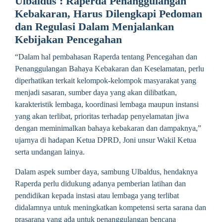
Ulbaldus : Raperda Penanggulangan
Kebakaran, Harus Dilengkapi Pedoman
dan Regulasi Dalam Menjalankan
Kebijakan Pencegahan
“Dalam hal pembahasan Raperda tentang Pencegahan dan
Penanggulangan Bahaya Kebakaran dan Keselamatan, perlu
diperhatikan terkait kelompok-kelompok masyarakat yang
menjadi sasaran, sumber daya yang akan dilibatkan,
karakteristik lembaga, koordinasi lembaga maupun instansi
yang akan terlibat, prioritas terhadap penyelamatan jiwa
dengan meminimalkan bahaya kebakaran dan dampaknya,”
ujarnya di hadapan Ketua DPRD, Joni unsur Wakil Ketua
serta undangan lainya.
Dalam aspek sumber daya, sambung Ulbaldus, hendaknya
Raperda perlu didukung adanya pemberian latihan dan
pendidikan kepada instasi atau lembaga yang terlibat
didalamnya untuk meningkatkan kompetensi serta sarana dan
prasarana yang ada untuk penanggulangan bencana