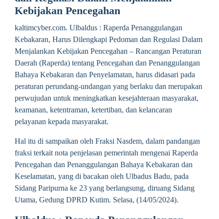
Kebijakan Pencegahan
kaltimcyber.com. Ulbaldus : Raperda Penanggulangan
Kebakaran, Harus Dilengkapi Pedoman dan Regulasi Dalam
Menjalankan Kebijakan Pencegahan – Rancangan Peraturan
Daerah (Raperda) tentang Pencegahan dan Penanggulangan
Bahaya Kebakaran dan Penyelamatan, harus didasari pada
peraturan perundang-undangan yang berlaku dan merupakan
perwujudan untuk meningkatkan kesejahteraan masyarakat,
keamanan, ketentraman, ketertiban, dan kelancaran
pelayanan kepada masyarakat.
Hal itu di sampaikan oleh Fraksi Nasdem, dalam pandangan
fraksi terkait nota penjelasan pemerintah mengenai Raperda
Pencegahan dan Penanggulangan Bahaya Kebakaran dan
Keselamatan, yang di bacakan oleh Ulbadus Badu, pada
Sidang Paripurna ke 23 yang berlangsung, diruang Sidang
Utama, Gedung DPRD Kutim. Selasa, (14/05/2024).