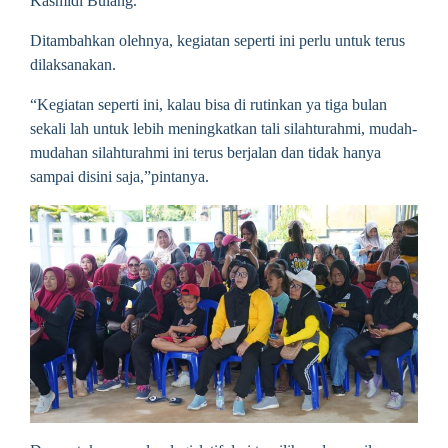
Kasmidi Bulang.
Ditambahkan olehnya, kegiatan seperti ini perlu untuk terus
dilaksanakan.
“Kegiatan seperti ini, kalau bisa di rutinkan ya tiga bulan
sekali lah untuk lebih meningkatkan tali silahturahmi, mudah-
mudahan silahturahmi ini terus berjalan dan tidak hanya
sampai disini saja,”pintanya.