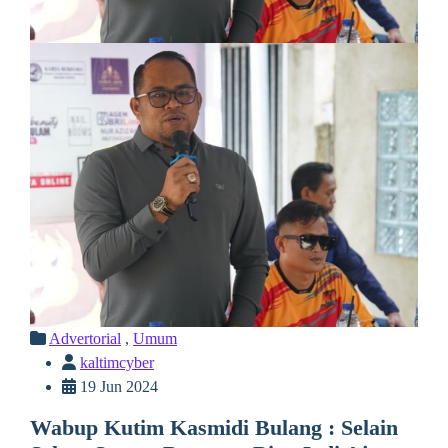
Advertorial
,
Umum
kaltimcyber
19 Jun 2024
Wabup Kutim Kasmidi Bulang : Selain