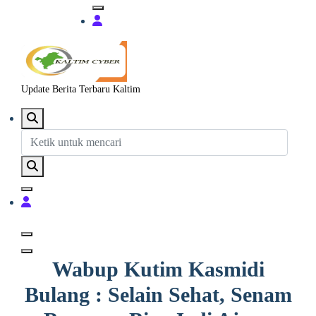
Update Berita Terbaru Kaltim
Wabup Kutim Kasmidi
Bulang : Selain Sehat, Senam