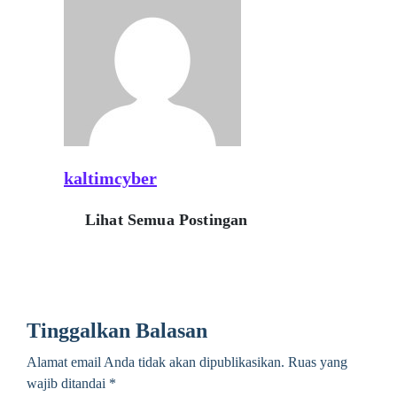
kaltimcyber
Lihat Semua Postingan
Tinggalkan Balasan
Alamat email Anda tidak akan dipublikasikan.
Ruas yang
wajib ditandai
*