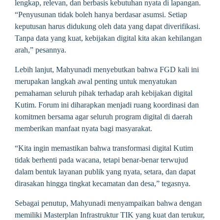
lengkap, relevan, dan berbasis kebutuhan nyata di lapangan.
“Penyusunan tidak boleh hanya berdasar asumsi. Setiap
keputusan harus didukung oleh data yang dapat diverifikasi.
Tanpa data yang kuat, kebijakan digital kita akan kehilangan
arah,” pesannya.
Lebih lanjut, Mahyunadi menyebutkan bahwa FGD kali ini
merupakan langkah awal penting untuk menyatukan
pemahaman seluruh pihak terhadap arah kebijakan digital
Kutim. Forum ini diharapkan menjadi ruang koordinasi dan
komitmen bersama agar seluruh program digital di daerah
memberikan manfaat nyata bagi masyarakat.
“Kita ingin memastikan bahwa transformasi digital Kutim
tidak berhenti pada wacana, tetapi benar-benar terwujud
dalam bentuk layanan publik yang nyata, setara, dan dapat
dirasakan hingga tingkat kecamatan dan desa,” tegasnya.
Sebagai penutup, Mahyunadi menyampaikan bahwa dengan
memiliki Masterplan Infrastruktur TIK yang kuat dan terukur,