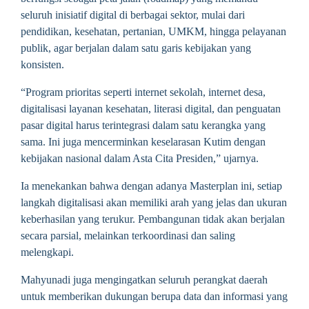
seluruh inisiatif digital di berbagai sektor, mulai dari
pendidikan, kesehatan, pertanian, UMKM, hingga pelayanan
publik, agar berjalan dalam satu garis kebijakan yang
konsisten.
“Program prioritas seperti internet sekolah, internet desa,
digitalisasi layanan kesehatan, literasi digital, dan penguatan
pasar digital harus terintegrasi dalam satu kerangka yang
sama. Ini juga mencerminkan keselarasan Kutim dengan
kebijakan nasional dalam Asta Cita Presiden,” ujarnya.
Ia menekankan bahwa dengan adanya Masterplan ini, setiap
langkah digitalisasi akan memiliki arah yang jelas dan ukuran
keberhasilan yang terukur. Pembangunan tidak akan berjalan
secara parsial, melainkan terkoordinasi dan saling
melengkapi.
Mahyunadi juga mengingatkan seluruh perangkat daerah
untuk memberikan dukungan berupa data dan informasi yang