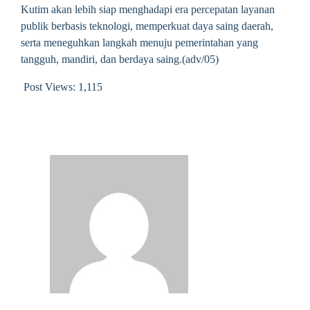
Kutim akan lebih siap menghadapi era percepatan layanan
publik berbasis teknologi, memperkuat daya saing daerah,
serta meneguhkan langkah menuju pemerintahan yang
tangguh, mandiri, dan berdaya saing.(adv/05)
Post Views:
1,115