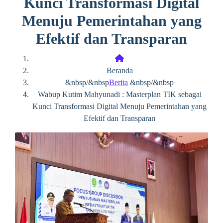
Kunci Transformasi Digital
Menuju Pemerintahan yang
Efektif dan Transparan
Beranda
&nbsp/&nbsp
Berita
&nbsp/&nbsp
Wabup Kutim Mahyunadi : Masterplan TIK sebagai
Kunci Transformasi Digital Menuju Pemerintahan yang
Efektif dan Transparan