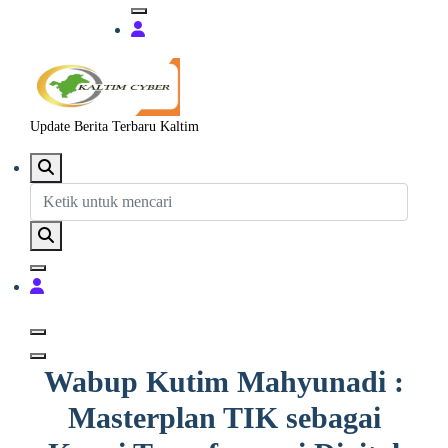
Update Berita Terbaru Kaltim
Wabup Kutim Mahyunadi :
Masterplan TIK sebagai