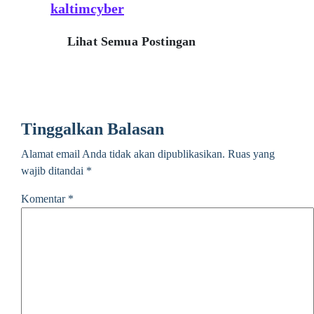
kaltimcyber
Lihat Semua Postingan
Tinggalkan Balasan
Alamat email Anda tidak akan dipublikasikan.
Ruas yang
wajib ditandai
*
Komentar
*