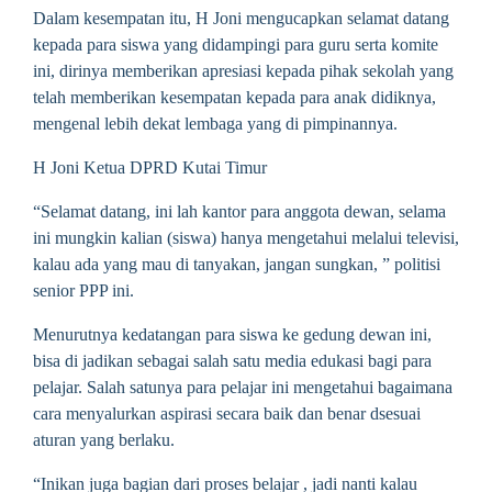
Dalam kesempatan itu, H Joni mengucapkan selamat datang
kepada para siswa yang didampingi para guru serta komite
ini, dirinya memberikan apresiasi kepada pihak sekolah yang
telah memberikan kesempatan kepada para anak didiknya,
mengenal lebih dekat lembaga yang di pimpinannya.
H Joni Ketua DPRD Kutai Timur
“Selamat datang, ini lah kantor para anggota dewan, selama
ini mungkin kalian (siswa) hanya mengetahui melalui televisi,
kalau ada yang mau di tanyakan, jangan sungkan, ” politisi
senior PPP ini.
Menurutnya kedatangan para siswa ke gedung dewan ini,
bisa di jadikan sebagai salah satu media edukasi bagi para
pelajar. Salah satunya para pelajar ini mengetahui bagaimana
cara menyalurkan aspirasi secara baik dan benar dsesuai
aturan yang berlaku.
“Inikan juga bagian dari proses belajar , jadi nanti kalau