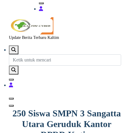
Update Berita Terbaru Kaltim
250 Siswa SMPN 3 Sangatta
Utara Geruduk Kantor