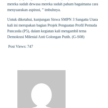
mereka sudah dewasa mereka sudah paham bagaimana cara
menyuarakan aspirasi, ” imbuhnya.
Untuk diketahui, kunjungan Siswa SMPN 3 Sangatta Utara
kali ini merupakan bagian Projek Penguatan Profil Pemuda
Pancasila (P5), dalam kegiatan kali mengambil tema
Demokrasi Milenial Anti Golongan Putih. (G-S08)
Post Views:
747