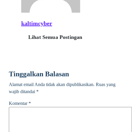
kaltimcyber
Lihat Semua Postingan
Tinggalkan Balasan
Alamat email Anda tidak akan dipublikasikan.
Ruas yang
wajib ditandai
*
Komentar
*