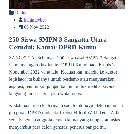
Berita
kaltimcyber
06 Nov 2022
250 Siswa SMPN 3 Sangatta Utara
Geruduk Kantor DPRD Kutim
SANGATTA- Sebanyak 250 siswa asal SMPN 3 Sangatta
Utara menggeruduk kantor DPRD Kutim pada Kamis 3
Nopember 2022 yang lalu. Kedatangan mereka ke kantor
legislator itu bukanya untuk berdemo atau menyuarakan
aspirasi, namun kunjungan kali ini, untuk melihat secara
langsung proses kerja para wakil rakyat.
Kedatangan mereka ternyata sudah ditunggu oleh para unsur
pimpinan DPRD mulai dari ketua H Joni Wakil ketua Arfan
serta beberapa anggota dewan lainya yang tampak antusias
menyambut para calon generasi penerus bangsa ini.