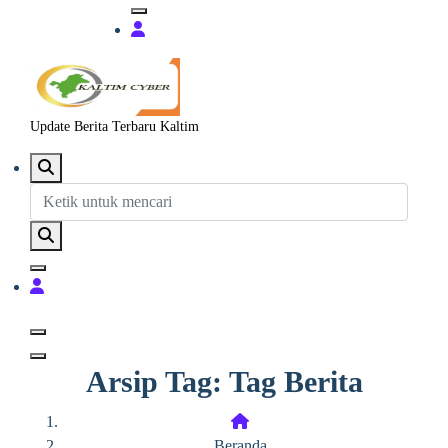
Update Berita Terbaru Kaltim
Arsip Tag: Tag Berita
Beranda