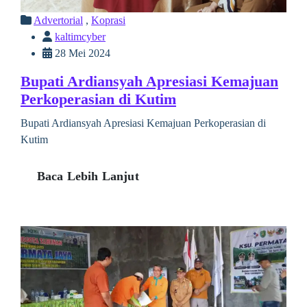
Advertorial
,
Koprasi
kaltimcyber
28 Mei 2024
Bupati Ardiansyah Apresiasi Kemajuan
Perkoperasian di Kutim
Bupati Ardiansyah Apresiasi Kemajuan Perkoperasian di
Kutim
Baca Lebih Lanjut