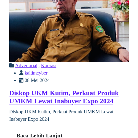
Advertorial
,
Koprasi
kaltimcyber
08 Mei 2024
Diskop UKM Kutim, Perkuat Produk
UMKM Lewat Inabuyer Expo 2024
Diskop UKM Kutim, Perkuat Produk UMKM Lewat
Inabuyer Expo 2024
Baca Lebih Lanjut