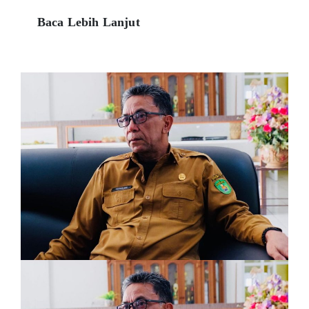
Baca Lebih Lanjut