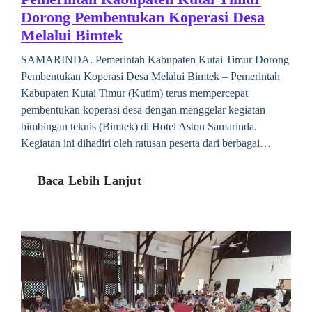
Dorong Pembentukan Koperasi Desa
Melalui Bimtek
SAMARINDA. Pemerintah Kabupaten Kutai Timur Dorong
Pembentukan Koperasi Desa Melalui Bimtek – Pemerintah
Kabupaten Kutai Timur (Kutim) terus mempercepat
pembentukan koperasi desa dengan menggelar kegiatan
bimbingan teknis (Bimtek) di Hotel Aston Samarinda.
Kegiatan ini dihadiri oleh ratusan peserta dari berbagai…
Baca Lebih Lanjut