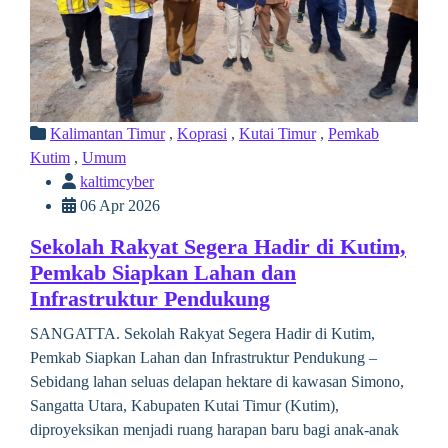
Kalimantan Timur
,
Koprasi
,
Kutai Timur
,
Pemkab
Kutim
,
Umum
kaltimcyber
06 Apr 2026
Sekolah Rakyat Segera Hadir di Kutim,
Pemkab Siapkan Lahan dan
Infrastruktur Pendukung
SANGATTA. Sekolah Rakyat Segera Hadir di Kutim,
Pemkab Siapkan Lahan dan Infrastruktur Pendukung –
Sebidang lahan seluas delapan hektare di kawasan Simono,
Sangatta Utara, Kabupaten Kutai Timur (Kutim),
diproyeksikan menjadi ruang harapan baru bagi anak-anak