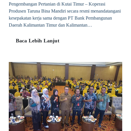
Pengembangan Pertanian di Kutai Timur – Koperasi
Produsen Taruna Bina Mandiri secara resmi menandatangani
kesepakatan kerja sama dengan PT Bank Pembangunan
Daerah Kalimantan Timur dan Kalimantan…
Baca Lebih Lanjut