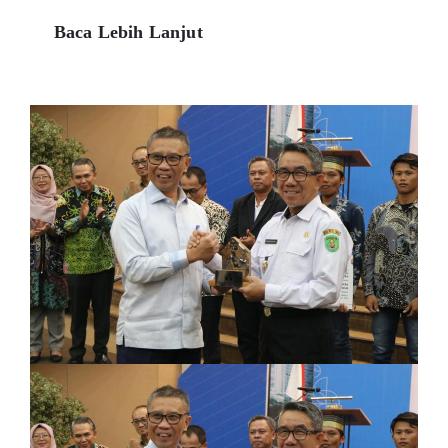
Baca Lebih Lanjut