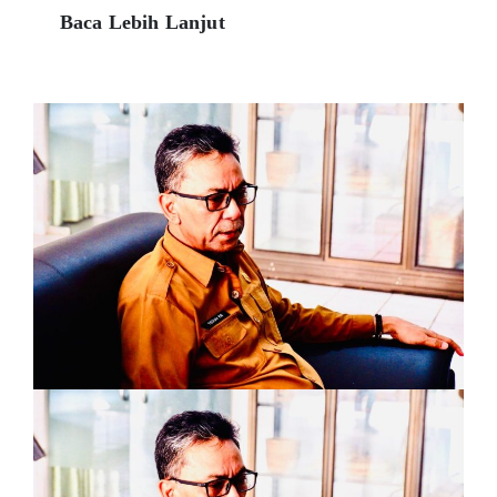
Baca Lebih Lanjut