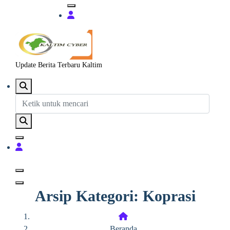
Update Berita Terbaru Kaltim
Arsip Kategori: Koprasi
Beranda