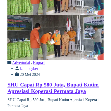
Advertorial
,
Koprasi
kaltimcyber
20 Mei 2024
SHU Capai Rp 580 Juta, Bupati Kutim
Apresiasi Koperasi Permata Jaya
SHU Capai Rp 580 Juta, Bupati Kutim Apresiasi Koperasi
Permata Jaya