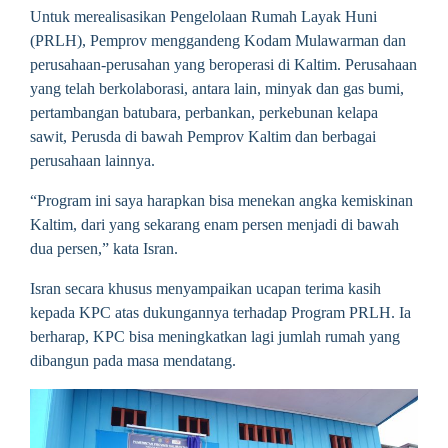
Untuk merealisasikan Pengelolaan Rumah Layak Huni
(PRLH), Pemprov menggandeng Kodam Mulawarman dan
perusahaan-perusahan yang beroperasi di Kaltim. Perusahaan
yang telah berkolaborasi, antara lain, minyak dan gas bumi,
pertambangan batubara, perbankan, perkebunan kelapa
sawit, Perusda di bawah Pemprov Kaltim dan berbagai
perusahaan lainnya.
“Program ini saya harapkan bisa menekan angka kemiskinan
Kaltim, dari yang sekarang enam persen menjadi di bawah
dua persen,” kata Isran.
Isran secara khusus menyampaikan ucapan terima kasih
kepada KPC atas dukungannya terhadap Program PRLH. Ia
berharap, KPC bisa meningkatkan lagi jumlah rumah yang
dibangun pada masa mendatang.