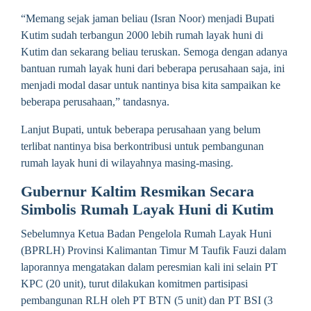
“Memang sejak jaman beliau (Isran Noor) menjadi Bupati
Kutim sudah terbangun 2000 lebih rumah layak huni di
Kutim dan sekarang beliau teruskan. Semoga dengan adanya
bantuan rumah layak huni dari beberapa perusahaan saja, ini
menjadi modal dasar untuk nantinya bisa kita sampaikan ke
beberapa perusahaan,” tandasnya.
Lanjut Bupati, untuk beberapa perusahaan yang belum
terlibat nantinya bisa berkontribusi untuk pembangunan
rumah layak huni di wilayahnya masing-masing.
Gubernur Kaltim Resmikan Secara
Simbolis Rumah Layak Huni di Kutim
Sebelumnya Ketua Badan Pengelola Rumah Layak Huni
(BPRLH) Provinsi Kalimantan Timur M Taufik Fauzi dalam
laporannya mengatakan dalam peresmian kali ini selain PT
KPC (20 unit), turut dilakukan komitmen partisipasi
pembangunan RLH oleh PT BTN (5 unit) dan PT BSI (3