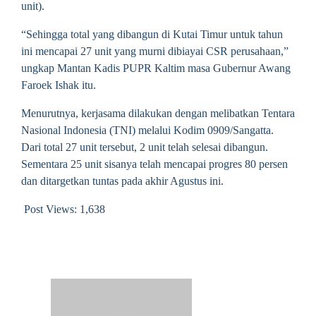
unit).
“Sehingga total yang dibangun di Kutai Timur untuk tahun
ini mencapai 27 unit yang murni dibiayai CSR perusahaan,”
ungkap Mantan Kadis PUPR Kaltim masa Gubernur Awang
Faroek Ishak itu.
Menurutnya, kerjasama dilakukan dengan melibatkan Tentara
Nasional Indonesia (TNI) melalui Kodim 0909/Sangatta.
Dari total 27 unit tersebut, 2 unit telah selesai dibangun.
Sementara 25 unit sisanya telah mencapai progres 80 persen
dan ditargetkan tuntas pada akhir Agustus ini.
Post Views:
1,638