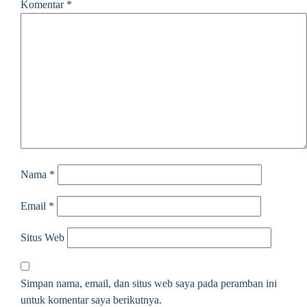
Komentar
*
Nama
*
Email
*
Situs Web
Simpan nama, email, dan situs web saya pada peramban ini
untuk komentar saya berikutnya.