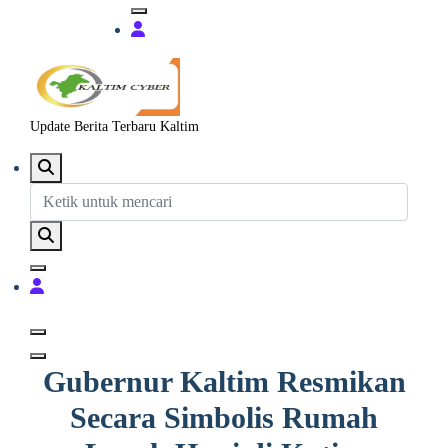
Update Berita Terbaru Kaltim
Gubernur Kaltim Resmikan
Secara Simbolis Rumah