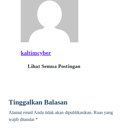
kaltimcyber
Lihat Semua Postingan
Tinggalkan Balasan
Alamat email Anda tidak akan dipublikasikan.
Ruas yang
wajib ditandai
*