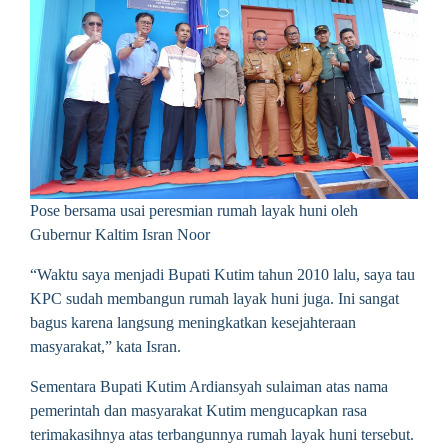
Pose bersama usai peresmian rumah layak huni oleh
Gubernur Kaltim Isran Noor
“Waktu saya menjadi Bupati Kutim tahun 2010 lalu, saya tau
KPC sudah membangun rumah layak huni juga. Ini sangat
bagus karena langsung meningkatkan kesejahteraan
masyarakat,” kata Isran.
Sementara Bupati Kutim Ardiansyah sulaiman atas nama
pemerintah dan masyarakat Kutim mengucapkan rasa
terimakasihnya atas terbangunnya rumah layak huni tersebut.