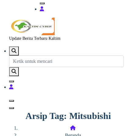
Update Berita Terbaru Kaltim
Arsip Tag: Mitsubishi
Beranda